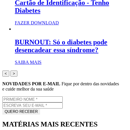
Cartão de Identificação - Tenho
Diabetes
FAZER DOWNLOAD
BURNOUT: Só o diabetes pode
desencadear essa síndrome?
SAIBA MAIS
<
>
NOVIDADES POR E-MAIL
Fique por dentro das novidades
e cuide melhor da sua saúde
MATÉRIAS MAIS RECENTES