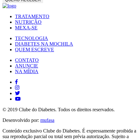
TRATAMENTO
NUTRIÇÃO
MEXA-SE
TECNOLOGIA
DIABETES NA MOCHILA
QUEM ESCREVE
CONTATO
ANUNCIE
NA MÍDIA
© 2019 Clube do Diabetes. Todos os direitos reservados.
Desenvolvido por:
mufasa
Conteúdo exclusivo Clube do Diabetes. É expressamente proibida a
sua reprodução parcial ou total sem prévia autorização. Sujeito a