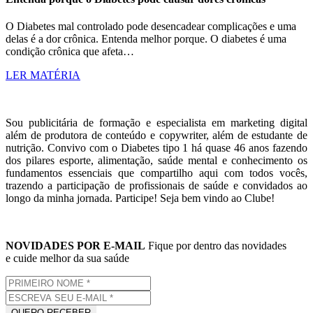
O Diabetes mal controlado pode desencadear complicações e uma
delas é a dor crônica. Entenda melhor porque. O diabetes é uma
condição crônica que afeta…
LER MATÉRIA
Sou publicitária de formação e especialista em marketing digital
além de produtora de conteúdo e copywriter, além de estudante de
nutrição. Convivo com o Diabetes tipo 1 há quase 46 anos fazendo
dos pilares esporte, alimentação, saúde mental e conhecimento os
fundamentos essenciais que compartilho aqui com todos vocês,
trazendo a participação de profissionais de saúde e convidados ao
longo da minha jornada. Participe! Seja bem vindo ao Clube!
NOVIDADES POR E-MAIL
Fique por dentro das novidades
e cuide melhor da sua saúde