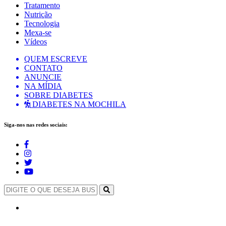
Tratamento
Nutrição
Tecnologia
Mexa-se
Vídeos
QUEM ESCREVE
CONTATO
ANUNCIE
NA MÍDIA
SOBRE DIABETES
DIABETES NA MOCHILA
Siga-nos nas redes sociais: