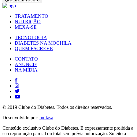
TRATAMENTO
NUTRIÇÃO
MEXA-SE
TECNOLOGIA
DIABETES NA MOCHILA
QUEM ESCREVE
CONTATO
ANUNCIE
NA MÍDIA
© 2019 Clube do Diabetes. Todos os direitos reservados.
Desenvolvido por:
mufasa
Conteúdo exclusivo Clube do Diabetes. É expressamente proibida a
sua reprodução parcial ou total sem prévia autorização. Sujeito a