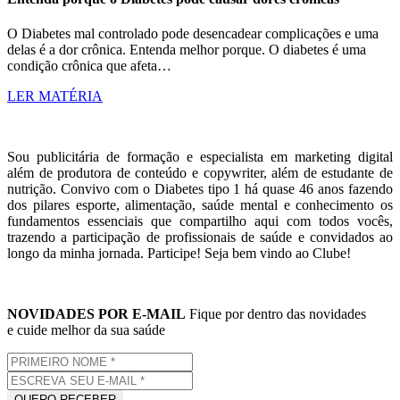
O Diabetes mal controlado pode desencadear complicações e uma
delas é a dor crônica. Entenda melhor porque. O diabetes é uma
condição crônica que afeta…
LER MATÉRIA
Sou publicitária de formação e especialista em marketing digital
além de produtora de conteúdo e copywriter, além de estudante de
nutrição. Convivo com o Diabetes tipo 1 há quase 46 anos fazendo
dos pilares esporte, alimentação, saúde mental e conhecimento os
fundamentos essenciais que compartilho aqui com todos vocês,
trazendo a participação de profissionais de saúde e convidados ao
longo da minha jornada. Participe! Seja bem vindo ao Clube!
NOVIDADES POR E-MAIL
Fique por dentro das novidades
e cuide melhor da sua saúde