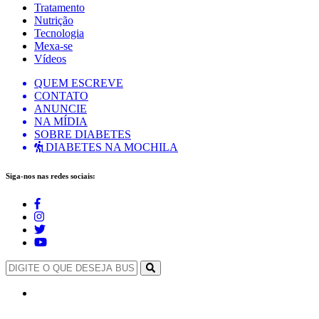
Tratamento
Nutrição
Tecnologia
Mexa-se
Vídeos
QUEM ESCREVE
CONTATO
ANUNCIE
NA MÍDIA
SOBRE DIABETES
DIABETES NA MOCHILA
Siga-nos nas redes sociais: