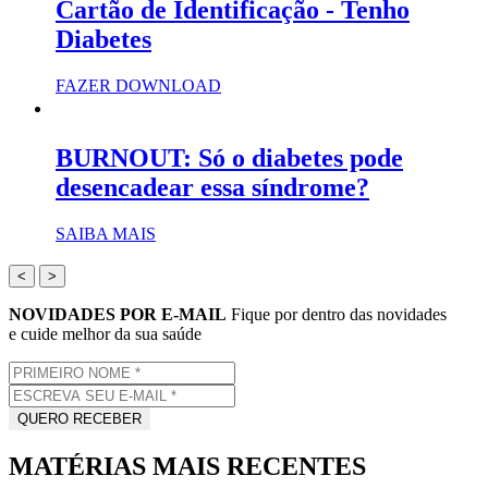
Cartão de Identificação - Tenho
Diabetes
FAZER DOWNLOAD
BURNOUT: Só o diabetes pode
desencadear essa síndrome?
SAIBA MAIS
<
>
NOVIDADES POR E-MAIL
Fique por dentro das novidades
e cuide melhor da sua saúde
MATÉRIAS MAIS RECENTES