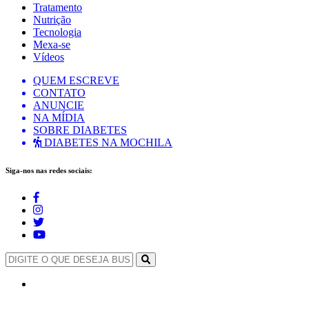
Tratamento
Nutrição
Tecnologia
Mexa-se
Vídeos
QUEM ESCREVE
CONTATO
ANUNCIE
NA MÍDIA
SOBRE DIABETES
DIABETES NA MOCHILA
Siga-nos nas redes sociais: