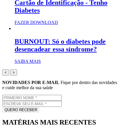
Cartão de Identificação - Tenho
Diabetes
FAZER DOWNLOAD
BURNOUT: Só o diabetes pode
desencadear essa síndrome?
SAIBA MAIS
<
>
NOVIDADES POR E-MAIL
Fique por dentro das novidades
e cuide melhor da sua saúde
MATÉRIAS MAIS RECENTES