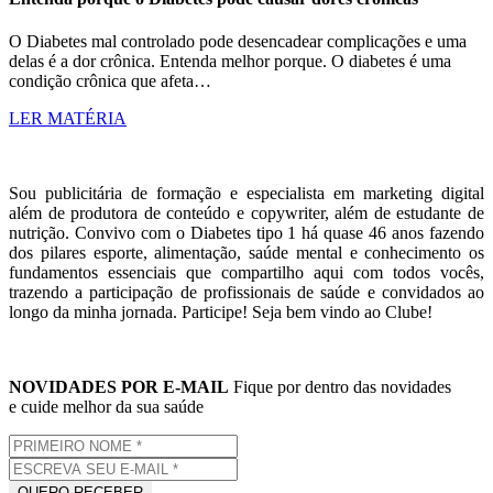
O Diabetes mal controlado pode desencadear complicações e uma
delas é a dor crônica. Entenda melhor porque. O diabetes é uma
condição crônica que afeta…
LER MATÉRIA
Sou publicitária de formação e especialista em marketing digital
além de produtora de conteúdo e copywriter, além de estudante de
nutrição. Convivo com o Diabetes tipo 1 há quase 46 anos fazendo
dos pilares esporte, alimentação, saúde mental e conhecimento os
fundamentos essenciais que compartilho aqui com todos vocês,
trazendo a participação de profissionais de saúde e convidados ao
longo da minha jornada. Participe! Seja bem vindo ao Clube!
NOVIDADES POR E-MAIL
Fique por dentro das novidades
e cuide melhor da sua saúde