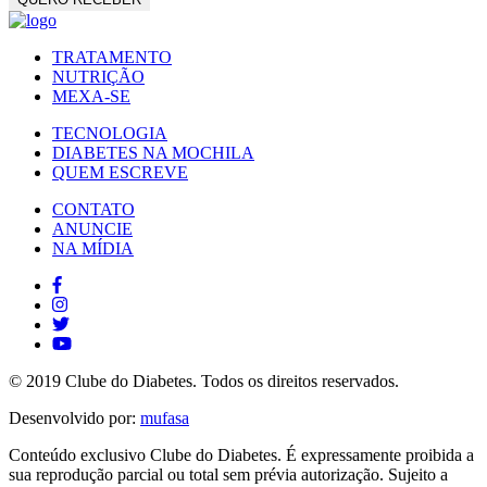
TRATAMENTO
NUTRIÇÃO
MEXA-SE
TECNOLOGIA
DIABETES NA MOCHILA
QUEM ESCREVE
CONTATO
ANUNCIE
NA MÍDIA
© 2019 Clube do Diabetes. Todos os direitos reservados.
Desenvolvido por:
mufasa
Conteúdo exclusivo Clube do Diabetes. É expressamente proibida a
sua reprodução parcial ou total sem prévia autorização. Sujeito a