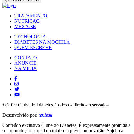
TRATAMENTO
NUTRIÇÃO
MEXA-SE
TECNOLOGIA
DIABETES NA MOCHILA
QUEM ESCREVE
CONTATO
ANUNCIE
NA MÍDIA
© 2019 Clube do Diabetes. Todos os direitos reservados.
Desenvolvido por:
mufasa
Conteúdo exclusivo Clube do Diabetes. É expressamente proibida a
sua reprodução parcial ou total sem prévia autorização. Sujeito a