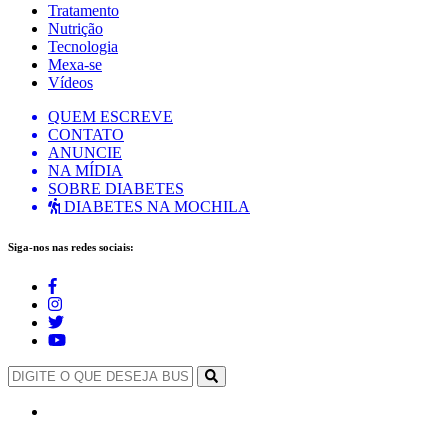
Tratamento
Nutrição
Tecnologia
Mexa-se
Vídeos
QUEM ESCREVE
CONTATO
ANUNCIE
NA MÍDIA
SOBRE DIABETES
DIABETES NA MOCHILA
Siga-nos nas redes sociais: