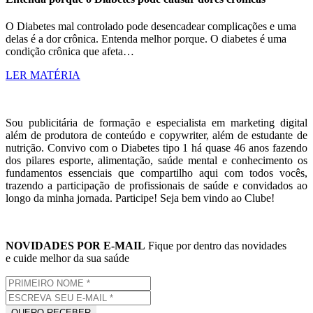
O Diabetes mal controlado pode desencadear complicações e uma
delas é a dor crônica. Entenda melhor porque. O diabetes é uma
condição crônica que afeta…
LER MATÉRIA
Sou publicitária de formação e especialista em marketing digital
além de produtora de conteúdo e copywriter, além de estudante de
nutrição. Convivo com o Diabetes tipo 1 há quase 46 anos fazendo
dos pilares esporte, alimentação, saúde mental e conhecimento os
fundamentos essenciais que compartilho aqui com todos vocês,
trazendo a participação de profissionais de saúde e convidados ao
longo da minha jornada. Participe! Seja bem vindo ao Clube!
NOVIDADES POR E-MAIL
Fique por dentro das novidades
e cuide melhor da sua saúde