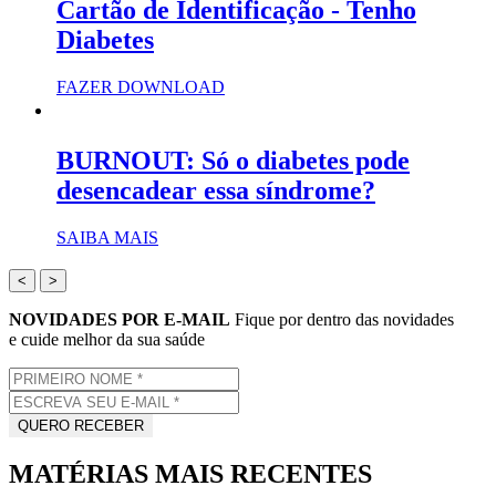
Cartão de Identificação - Tenho
Diabetes
FAZER DOWNLOAD
BURNOUT: Só o diabetes pode
desencadear essa síndrome?
SAIBA MAIS
<
>
NOVIDADES POR E-MAIL
Fique por dentro das novidades
e cuide melhor da sua saúde
MATÉRIAS MAIS RECENTES