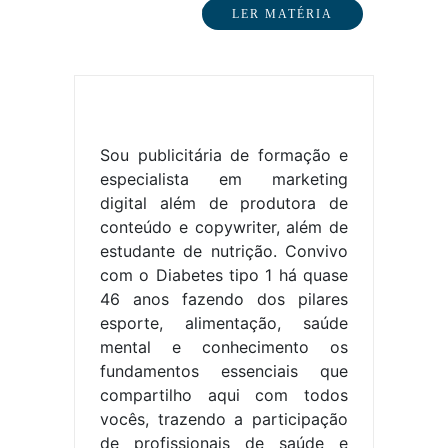
crônica que afeta…
LER MATÉRIA
Sou publicitária de formação e
especialista em marketing
digital além de produtora de
conteúdo e copywriter, além de
estudante de nutrição. Convivo
com o Diabetes tipo 1 há quase
46 anos fazendo dos pilares
esporte, alimentação, saúde
mental e conhecimento os
fundamentos essenciais que
compartilho aqui com todos
vocês, trazendo a participação
de profissionais de saúde e