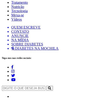
Tratamento
Nutrição
Tecnologia
Mexa-se
Vídeos
QUEM ESCREVE
CONTATO
ANUNCIE
NA MÍDIA
SOBRE DIABETES
DIABETES NA MOCHILA
Siga-nos nas redes sociais: