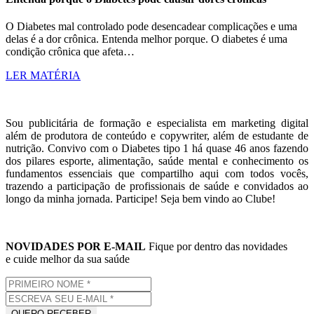
O Diabetes mal controlado pode desencadear complicações e uma
delas é a dor crônica. Entenda melhor porque. O diabetes é uma
condição crônica que afeta…
LER MATÉRIA
Sou publicitária de formação e especialista em marketing digital
além de produtora de conteúdo e copywriter, além de estudante de
nutrição. Convivo com o Diabetes tipo 1 há quase 46 anos fazendo
dos pilares esporte, alimentação, saúde mental e conhecimento os
fundamentos essenciais que compartilho aqui com todos vocês,
trazendo a participação de profissionais de saúde e convidados ao
longo da minha jornada. Participe! Seja bem vindo ao Clube!
NOVIDADES POR E-MAIL
Fique por dentro das novidades
e cuide melhor da sua saúde