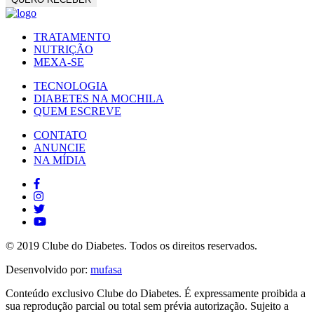
TRATAMENTO
NUTRIÇÃO
MEXA-SE
TECNOLOGIA
DIABETES NA MOCHILA
QUEM ESCREVE
CONTATO
ANUNCIE
NA MÍDIA
© 2019 Clube do Diabetes. Todos os direitos reservados.
Desenvolvido por:
mufasa
Conteúdo exclusivo Clube do Diabetes. É expressamente proibida a
sua reprodução parcial ou total sem prévia autorização. Sujeito a