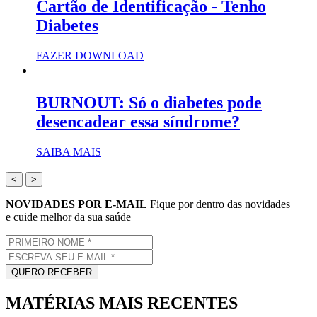
Cartão de Identificação - Tenho
Diabetes
FAZER DOWNLOAD
BURNOUT: Só o diabetes pode
desencadear essa síndrome?
SAIBA MAIS
<
>
NOVIDADES POR E-MAIL
Fique por dentro das novidades
e cuide melhor da sua saúde
MATÉRIAS MAIS RECENTES