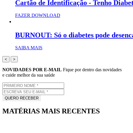
Cartão de Identificação - Tenho Diabe
FAZER DOWNLOAD
BURNOUT: Só o diabetes pode desenc
SAIBA MAIS
<
>
NOVIDADES POR E-MAIL
Fique por dentro das novidades
e cuide melhor da sua saúde
MATÉRIAS MAIS RECENTES