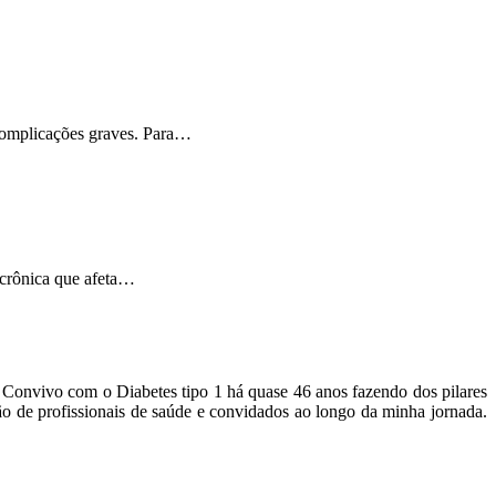
 complicações graves. Para…
 crônica que afeta…
o. Convivo com o Diabetes tipo 1 há quase 46 anos fazendo dos pilares
ão de profissionais de saúde e convidados ao longo da minha jornada.