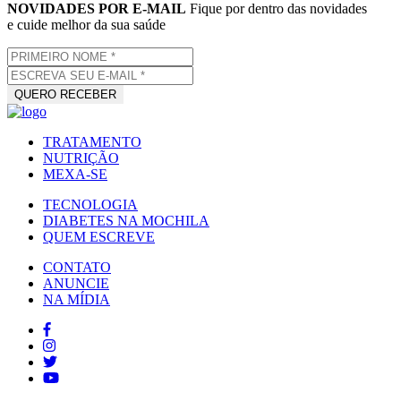
NOVIDADES POR E-MAIL
Fique por dentro das novidades
e cuide melhor da sua saúde
TRATAMENTO
NUTRIÇÃO
MEXA-SE
TECNOLOGIA
DIABETES NA MOCHILA
QUEM ESCREVE
CONTATO
ANUNCIE
NA MÍDIA