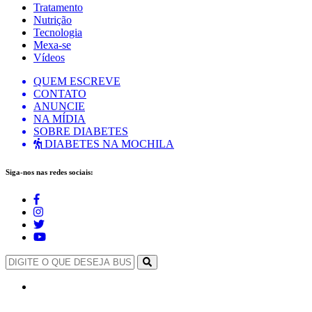
Tratamento
Nutrição
Tecnologia
Mexa-se
Vídeos
QUEM ESCREVE
CONTATO
ANUNCIE
NA MÍDIA
SOBRE DIABETES
DIABETES NA MOCHILA
Siga-nos nas redes sociais: