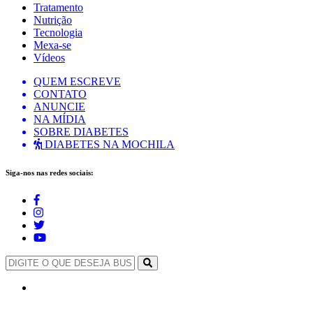
Tratamento
Nutrição
Tecnologia
Mexa-se
Vídeos
QUEM ESCREVE
CONTATO
ANUNCIE
NA MÍDIA
SOBRE DIABETES
DIABETES NA MOCHILA
Siga-nos nas redes sociais: