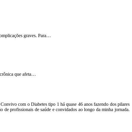
 complicações graves. Para…
 crônica que afeta…
o. Convivo com o Diabetes tipo 1 há quase 46 anos fazendo dos pilares
ão de profissionais de saúde e convidados ao longo da minha jornada.