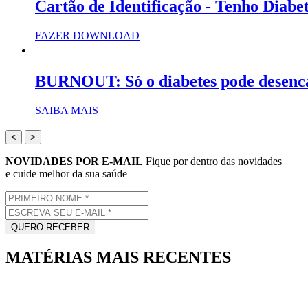
Cartão de Identificação - Tenho Diabe
FAZER DOWNLOAD
BURNOUT: Só o diabetes pode desenc
SAIBA MAIS
<
>
NOVIDADES POR E-MAIL
Fique por dentro das novidades
e cuide melhor da sua saúde
MATÉRIAS MAIS RECENTES