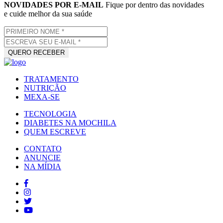
NOVIDADES POR E-MAIL
Fique por dentro das novidades
e cuide melhor da sua saúde
TRATAMENTO
NUTRIÇÃO
MEXA-SE
TECNOLOGIA
DIABETES NA MOCHILA
QUEM ESCREVE
CONTATO
ANUNCIE
NA MÍDIA