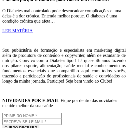
O Diabetes mal controlado pode desencadear complicações e uma
delas é a dor crônica. Entenda melhor porque. O diabetes é uma
condição crônica que afeta…
LER MATÉRIA
Sou publicitária de formação e especialista em marketing digital
além de produtora de conteúdo e copywriter, além de estudante de
nutrição. Convivo com o Diabetes tipo 1 há quase 46 anos fazendo
dos pilares esporte, alimentação, saúde mental e conhecimento os
fundamentos essenciais que compartilho aqui com todos vocês,
trazendo a participação de profissionais de saúde e convidados ao
longo da minha jornada. Participe! Seja bem vindo ao Clube!
NOVIDADES POR E-MAIL
Fique por dentro das novidades
e cuide melhor da sua saúde