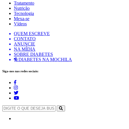
Tratamento
Nutrição
Tecnologia
Mexa-se
Vídeos
QUEM ESCREVE
CONTATO
ANUNCIE
NA MÍDIA
SOBRE DIABETES
DIABETES NA MOCHILA
Siga-nos nas redes sociais: