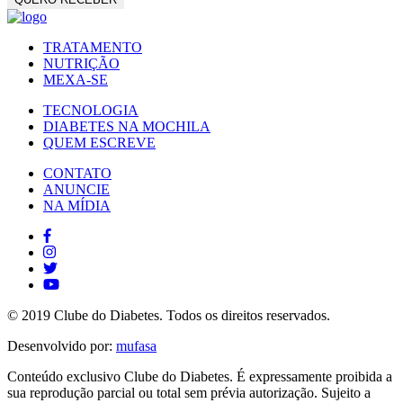
TRATAMENTO
NUTRIÇÃO
MEXA-SE
TECNOLOGIA
DIABETES NA MOCHILA
QUEM ESCREVE
CONTATO
ANUNCIE
NA MÍDIA
© 2019 Clube do Diabetes. Todos os direitos reservados.
Desenvolvido por:
mufasa
Conteúdo exclusivo Clube do Diabetes. É expressamente proibida a
sua reprodução parcial ou total sem prévia autorização. Sujeito a