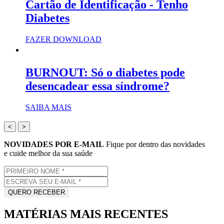
Cartão de Identificação - Tenho
Diabetes
FAZER DOWNLOAD
BURNOUT: Só o diabetes pode
desencadear essa síndrome?
SAIBA MAIS
<
>
NOVIDADES POR E-MAIL
Fique por dentro das novidades
e cuide melhor da sua saúde
MATÉRIAS MAIS RECENTES