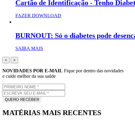
Cartão de Identificação - Tenho Diabe
FAZER DOWNLOAD
BURNOUT: Só o diabetes pode desenc
SAIBA MAIS
<
>
NOVIDADES POR E-MAIL
Fique por dentro das novidades
e cuide melhor da sua saúde
MATÉRIAS MAIS RECENTES