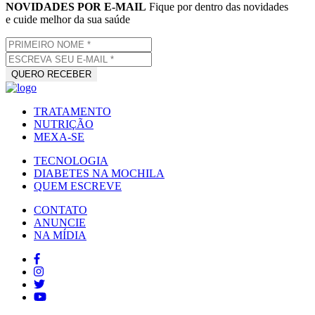
NOVIDADES POR E-MAIL
Fique por dentro das novidades
e cuide melhor da sua saúde
TRATAMENTO
NUTRIÇÃO
MEXA-SE
TECNOLOGIA
DIABETES NA MOCHILA
QUEM ESCREVE
CONTATO
ANUNCIE
NA MÍDIA