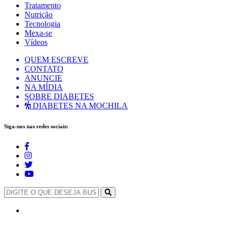
Tratamento
Nutrição
Tecnologia
Mexa-se
Vídeos
QUEM ESCREVE
CONTATO
ANUNCIE
NA MÍDIA
SOBRE DIABETES
DIABETES NA MOCHILA
Siga-nos nas redes sociais: