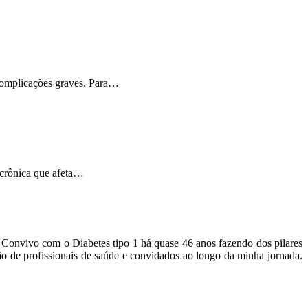
 complicações graves. Para…
 crônica que afeta…
o. Convivo com o Diabetes tipo 1 há quase 46 anos fazendo dos pilares
ão de profissionais de saúde e convidados ao longo da minha jornada.