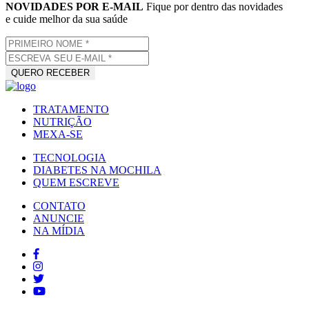
NOVIDADES POR E-MAIL
Fique por dentro das novidades
e cuide melhor da sua saúde
TRATAMENTO
NUTRIÇÃO
MEXA-SE
TECNOLOGIA
DIABETES NA MOCHILA
QUEM ESCREVE
CONTATO
ANUNCIE
NA MÍDIA