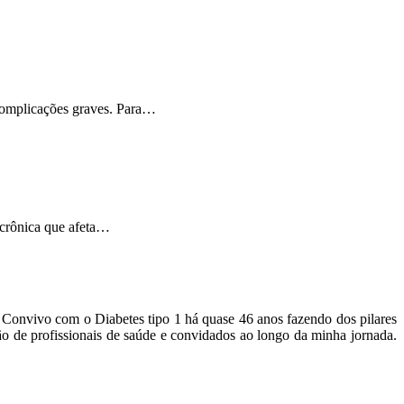
 complicações graves. Para…
 crônica que afeta…
o. Convivo com o Diabetes tipo 1 há quase 46 anos fazendo dos pilares
ão de profissionais de saúde e convidados ao longo da minha jornada.