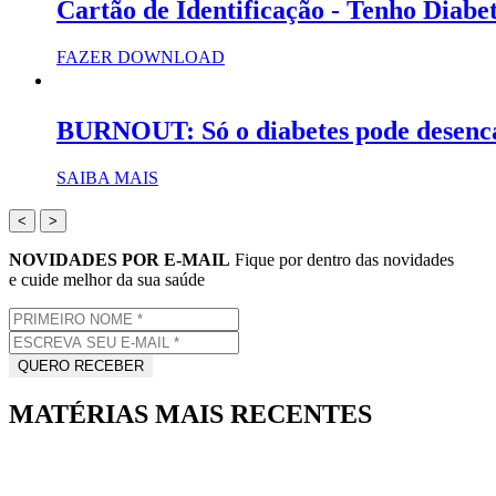
Cartão de Identificação - Tenho Diabe
FAZER DOWNLOAD
BURNOUT: Só o diabetes pode desenc
SAIBA MAIS
<
>
NOVIDADES POR E-MAIL
Fique por dentro das novidades
e cuide melhor da sua saúde
MATÉRIAS MAIS RECENTES