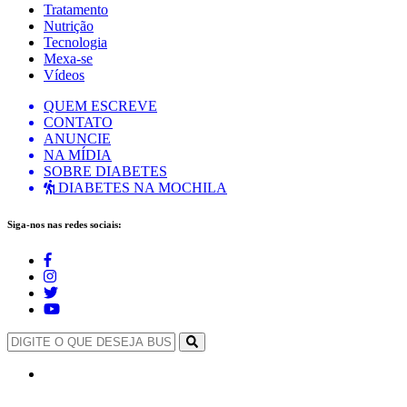
Tratamento
Nutrição
Tecnologia
Mexa-se
Vídeos
QUEM ESCREVE
CONTATO
ANUNCIE
NA MÍDIA
SOBRE DIABETES
DIABETES NA MOCHILA
Siga-nos nas redes sociais: