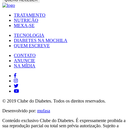
TRATAMENTO
NUTRIÇÃO
MEXA-SE
TECNOLOGIA
DIABETES NA MOCHILA
QUEM ESCREVE
CONTATO
ANUNCIE
NA MÍDIA
© 2019 Clube do Diabetes. Todos os direitos reservados.
Desenvolvido por:
mufasa
Conteúdo exclusivo Clube do Diabetes. É expressamente proibida a
sua reprodução parcial ou total sem prévia autorização. Sujeito a