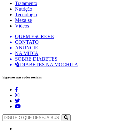
Tratamento
Nutrição
Tecnologia
Mexa-se
Vídeos
QUEM ESCREVE
CONTATO
ANUNCIE
NA MÍDIA
SOBRE DIABETES
DIABETES NA MOCHILA
Siga-nos nas redes sociais: