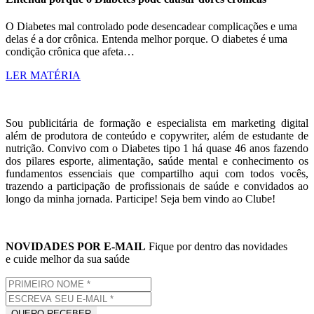
O Diabetes mal controlado pode desencadear complicações e uma
delas é a dor crônica. Entenda melhor porque. O diabetes é uma
condição crônica que afeta…
LER MATÉRIA
Sou publicitária de formação e especialista em marketing digital
além de produtora de conteúdo e copywriter, além de estudante de
nutrição. Convivo com o Diabetes tipo 1 há quase 46 anos fazendo
dos pilares esporte, alimentação, saúde mental e conhecimento os
fundamentos essenciais que compartilho aqui com todos vocês,
trazendo a participação de profissionais de saúde e convidados ao
longo da minha jornada. Participe! Seja bem vindo ao Clube!
NOVIDADES POR E-MAIL
Fique por dentro das novidades
e cuide melhor da sua saúde