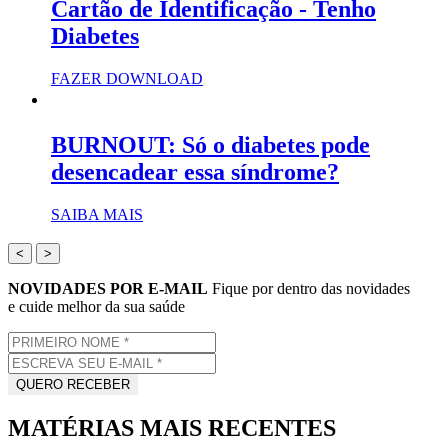
Cartão de Identificação - Tenho
Diabetes
FAZER DOWNLOAD
BURNOUT: Só o diabetes pode
desencadear essa síndrome?
SAIBA MAIS
<
>
NOVIDADES POR E-MAIL
Fique por dentro das novidades
e cuide melhor da sua saúde
MATÉRIAS MAIS RECENTES