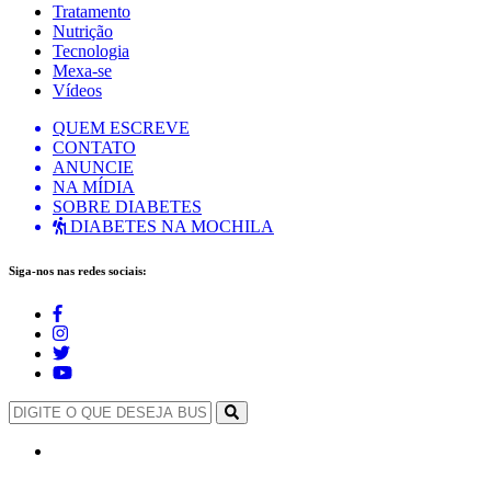
Tratamento
Nutrição
Tecnologia
Mexa-se
Vídeos
QUEM ESCREVE
CONTATO
ANUNCIE
NA MÍDIA
SOBRE DIABETES
DIABETES NA MOCHILA
Siga-nos nas redes sociais: