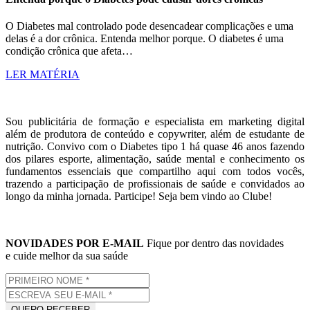
O Diabetes mal controlado pode desencadear complicações e uma
delas é a dor crônica. Entenda melhor porque. O diabetes é uma
condição crônica que afeta…
LER MATÉRIA
Sou publicitária de formação e especialista em marketing digital
além de produtora de conteúdo e copywriter, além de estudante de
nutrição. Convivo com o Diabetes tipo 1 há quase 46 anos fazendo
dos pilares esporte, alimentação, saúde mental e conhecimento os
fundamentos essenciais que compartilho aqui com todos vocês,
trazendo a participação de profissionais de saúde e convidados ao
longo da minha jornada. Participe! Seja bem vindo ao Clube!
NOVIDADES POR E-MAIL
Fique por dentro das novidades
e cuide melhor da sua saúde