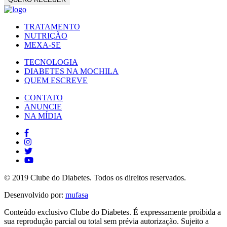
TRATAMENTO
NUTRIÇÃO
MEXA-SE
TECNOLOGIA
DIABETES NA MOCHILA
QUEM ESCREVE
CONTATO
ANUNCIE
NA MÍDIA
© 2019 Clube do Diabetes. Todos os direitos reservados.
Desenvolvido por:
mufasa
Conteúdo exclusivo Clube do Diabetes. É expressamente proibida a
sua reprodução parcial ou total sem prévia autorização. Sujeito a