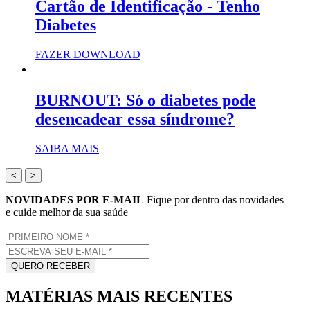
Cartão de Identificação - Tenho
Diabetes
FAZER DOWNLOAD
BURNOUT: Só o diabetes pode
desencadear essa síndrome?
SAIBA MAIS
<
>
NOVIDADES POR E-MAIL
Fique por dentro das novidades
e cuide melhor da sua saúde
MATÉRIAS MAIS RECENTES