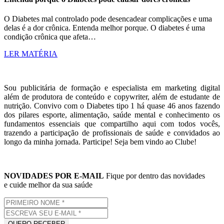
O Diabetes mal controlado pode desencadear complicações e uma
delas é a dor crônica. Entenda melhor porque. O diabetes é uma
condição crônica que afeta…
LER MATÉRIA
Sou publicitária de formação e especialista em marketing digital
além de produtora de conteúdo e copywriter, além de estudante de
nutrição. Convivo com o Diabetes tipo 1 há quase 46 anos fazendo
dos pilares esporte, alimentação, saúde mental e conhecimento os
fundamentos essenciais que compartilho aqui com todos vocês,
trazendo a participação de profissionais de saúde e convidados ao
longo da minha jornada. Participe! Seja bem vindo ao Clube!
NOVIDADES POR E-MAIL
Fique por dentro das novidades
e cuide melhor da sua saúde