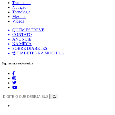
Tratamento
Nutrição
Tecnologia
Mexa-se
Vídeos
QUEM ESCREVE
CONTATO
ANUNCIE
NA MÍDIA
SOBRE DIABETES
DIABETES NA MOCHILA
Siga-nos nas redes sociais: