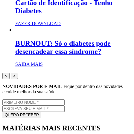
Cartão de Identificação - Tenho
Diabetes
FAZER DOWNLOAD
BURNOUT: Só o diabetes pode
desencadear essa síndrome?
SAIBA MAIS
<
>
NOVIDADES POR E-MAIL
Fique por dentro das novidades
e cuide melhor da sua saúde
MATÉRIAS MAIS RECENTES