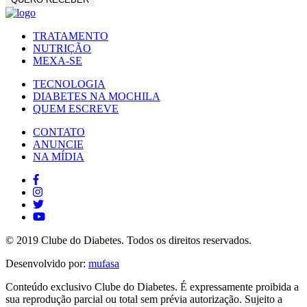
TRATAMENTO
NUTRIÇÃO
MEXA-SE
TECNOLOGIA
DIABETES NA MOCHILA
QUEM ESCREVE
CONTATO
ANUNCIE
NA MÍDIA
© 2019 Clube do Diabetes. Todos os direitos reservados.
Desenvolvido por:
mufasa
Conteúdo exclusivo Clube do Diabetes. É expressamente proibida a
sua reprodução parcial ou total sem prévia autorização. Sujeito a