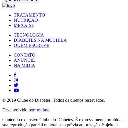
TRATAMENTO
NUTRIÇÃO
MEXA-SE
TECNOLOGIA
DIABETES NA MOCHILA
QUEM ESCREVE
CONTATO
ANUNCIE
NA MÍDIA
© 2019 Clube do Diabetes. Todos os direitos reservados.
Desenvolvido por:
mufasa
Conteúdo exclusivo Clube do Diabetes. É expressamente proibida a
sua reprodução parcial ou total sem prévia autorização. Sujeito a