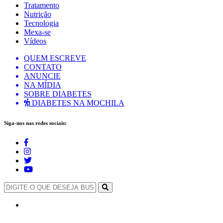
Tratamento
Nutrição
Tecnologia
Mexa-se
Vídeos
QUEM ESCREVE
CONTATO
ANUNCIE
NA MÍDIA
SOBRE DIABETES
DIABETES NA MOCHILA
Siga-nos nas redes sociais: