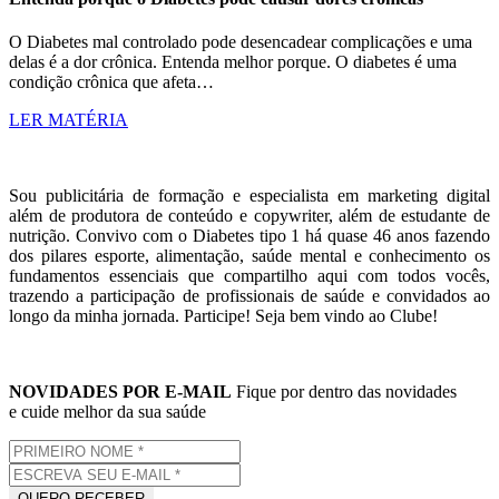
O Diabetes mal controlado pode desencadear complicações e uma
delas é a dor crônica. Entenda melhor porque. O diabetes é uma
condição crônica que afeta…
LER MATÉRIA
Sou publicitária de formação e especialista em marketing digital
além de produtora de conteúdo e copywriter, além de estudante de
nutrição. Convivo com o Diabetes tipo 1 há quase 46 anos fazendo
dos pilares esporte, alimentação, saúde mental e conhecimento os
fundamentos essenciais que compartilho aqui com todos vocês,
trazendo a participação de profissionais de saúde e convidados ao
longo da minha jornada. Participe! Seja bem vindo ao Clube!
NOVIDADES POR E-MAIL
Fique por dentro das novidades
e cuide melhor da sua saúde