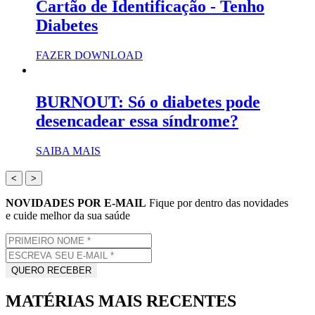
Cartão de Identificação - Tenho
Diabetes
FAZER DOWNLOAD
BURNOUT: Só o diabetes pode
desencadear essa síndrome?
SAIBA MAIS
<
>
NOVIDADES POR E-MAIL
Fique por dentro das novidades
e cuide melhor da sua saúde
MATÉRIAS MAIS RECENTES