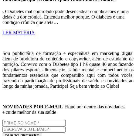
O Diabetes mal controlado pode desencadear complicações e uma
delas é a dor crônica. Entenda melhor porque. O diabetes é uma
condição crônica que afeta…
LER MATÉRIA
Sou publicitária de formação e especialista em marketing digital
além de produtora de conteúdo e copywriter, além de estudante de
nutrição. Convivo com o Diabetes tipo 1 há quase 46 anos fazendo
dos pilares esporte, alimentação, saúde mental e conhecimento os
fundamentos essenciais que compartilho aqui com todos vocês,
trazendo a participação de profissionais de saúde e convidados ao
longo da minha jornada. Participe! Seja bem vindo ao Clube!
NOVIDADES POR E-MAIL
Fique por dentro das novidades
e cuide melhor da sua saúde