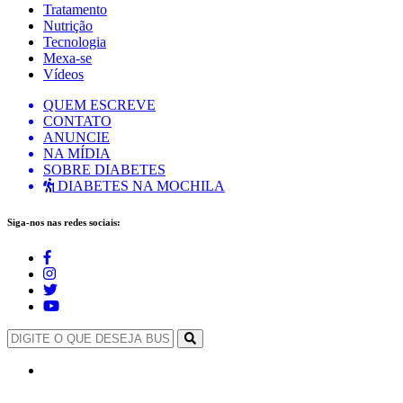
Tratamento
Nutrição
Tecnologia
Mexa-se
Vídeos
QUEM ESCREVE
CONTATO
ANUNCIE
NA MÍDIA
SOBRE DIABETES
DIABETES NA MOCHILA
Siga-nos nas redes sociais: