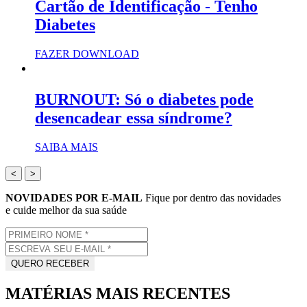
Cartão de Identificação - Tenho
Diabetes
FAZER DOWNLOAD
BURNOUT: Só o diabetes pode
desencadear essa síndrome?
SAIBA MAIS
<
>
NOVIDADES POR E-MAIL
Fique por dentro das novidades
e cuide melhor da sua saúde
MATÉRIAS MAIS RECENTES