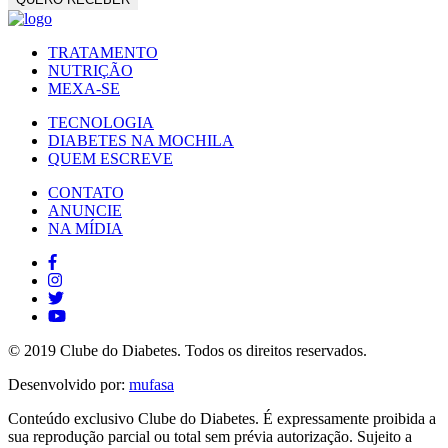
TRATAMENTO
NUTRIÇÃO
MEXA-SE
TECNOLOGIA
DIABETES NA MOCHILA
QUEM ESCREVE
CONTATO
ANUNCIE
NA MÍDIA
© 2019 Clube do Diabetes. Todos os direitos reservados.
Desenvolvido por:
mufasa
Conteúdo exclusivo Clube do Diabetes. É expressamente proibida a
sua reprodução parcial ou total sem prévia autorização. Sujeito a