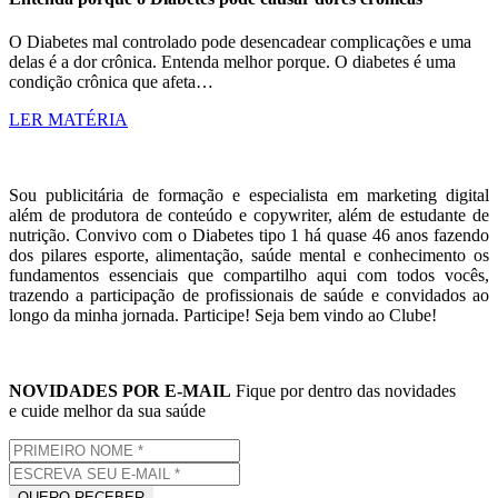
O Diabetes mal controlado pode desencadear complicações e uma
delas é a dor crônica. Entenda melhor porque. O diabetes é uma
condição crônica que afeta…
LER MATÉRIA
Sou publicitária de formação e especialista em marketing digital
além de produtora de conteúdo e copywriter, além de estudante de
nutrição. Convivo com o Diabetes tipo 1 há quase 46 anos fazendo
dos pilares esporte, alimentação, saúde mental e conhecimento os
fundamentos essenciais que compartilho aqui com todos vocês,
trazendo a participação de profissionais de saúde e convidados ao
longo da minha jornada. Participe! Seja bem vindo ao Clube!
NOVIDADES POR E-MAIL
Fique por dentro das novidades
e cuide melhor da sua saúde