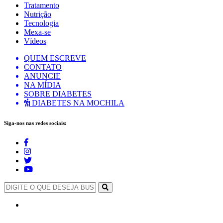
Tratamento
Nutrição
Tecnologia
Mexa-se
Vídeos
QUEM ESCREVE
CONTATO
ANUNCIE
NA MÍDIA
SOBRE DIABETES
DIABETES NA MOCHILA
Siga-nos nas redes sociais: