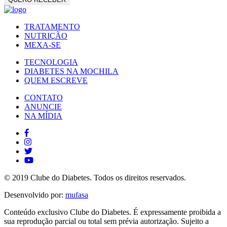
TRATAMENTO
NUTRIÇÃO
MEXA-SE
TECNOLOGIA
DIABETES NA MOCHILA
QUEM ESCREVE
CONTATO
ANUNCIE
NA MÍDIA
© 2019 Clube do Diabetes. Todos os direitos reservados.
Desenvolvido por:
mufasa
Conteúdo exclusivo Clube do Diabetes. É expressamente proibida a
sua reprodução parcial ou total sem prévia autorização. Sujeito a