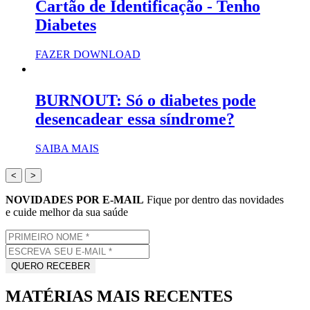
Cartão de Identificação - Tenho
Diabetes
FAZER DOWNLOAD
BURNOUT: Só o diabetes pode
desencadear essa síndrome?
SAIBA MAIS
<
>
NOVIDADES POR E-MAIL
Fique por dentro das novidades
e cuide melhor da sua saúde
MATÉRIAS MAIS RECENTES