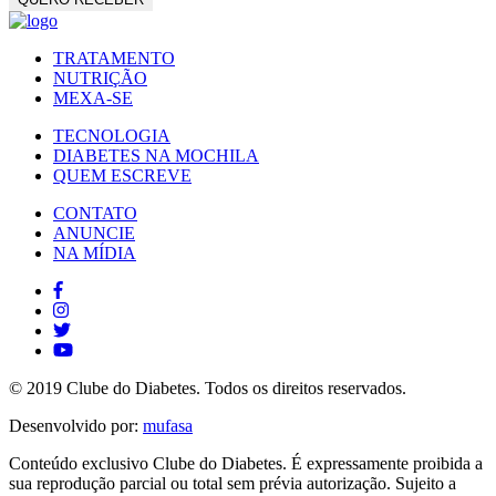
TRATAMENTO
NUTRIÇÃO
MEXA-SE
TECNOLOGIA
DIABETES NA MOCHILA
QUEM ESCREVE
CONTATO
ANUNCIE
NA MÍDIA
© 2019 Clube do Diabetes. Todos os direitos reservados.
Desenvolvido por:
mufasa
Conteúdo exclusivo Clube do Diabetes. É expressamente proibida a
sua reprodução parcial ou total sem prévia autorização. Sujeito a