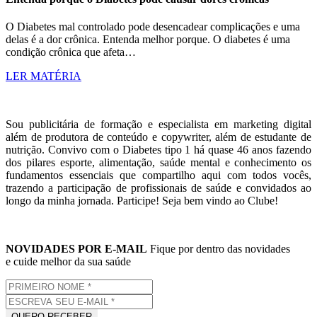
O Diabetes mal controlado pode desencadear complicações e uma
delas é a dor crônica. Entenda melhor porque. O diabetes é uma
condição crônica que afeta…
LER MATÉRIA
Sou publicitária de formação e especialista em marketing digital
além de produtora de conteúdo e copywriter, além de estudante de
nutrição. Convivo com o Diabetes tipo 1 há quase 46 anos fazendo
dos pilares esporte, alimentação, saúde mental e conhecimento os
fundamentos essenciais que compartilho aqui com todos vocês,
trazendo a participação de profissionais de saúde e convidados ao
longo da minha jornada. Participe! Seja bem vindo ao Clube!
NOVIDADES POR E-MAIL
Fique por dentro das novidades
e cuide melhor da sua saúde