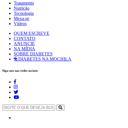
Tratamento
Nutrição
Tecnologia
Mexa-se
Vídeos
QUEM ESCREVE
CONTATO
ANUNCIE
NA MÍDIA
SOBRE DIABETES
DIABETES NA MOCHILA
Siga-nos nas redes sociais: