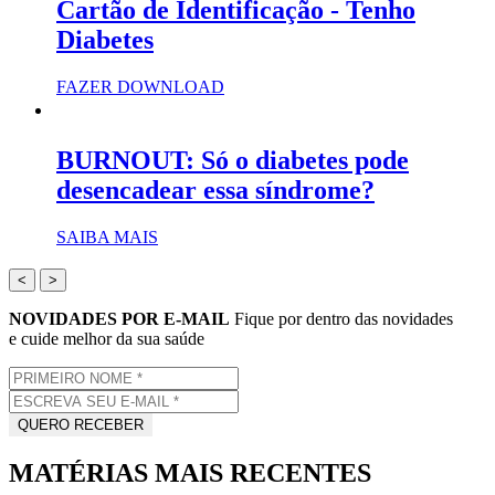
Cartão de Identificação - Tenho
Diabetes
FAZER DOWNLOAD
BURNOUT: Só o diabetes pode
desencadear essa síndrome?
SAIBA MAIS
<
>
NOVIDADES POR E-MAIL
Fique por dentro das novidades
e cuide melhor da sua saúde
MATÉRIAS MAIS RECENTES