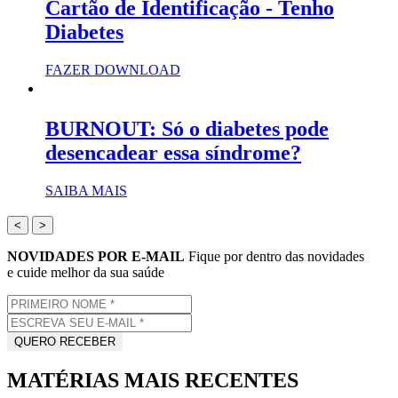
Cartão de Identificação - Tenho
Diabetes
FAZER DOWNLOAD
BURNOUT: Só o diabetes pode
desencadear essa síndrome?
SAIBA MAIS
<
>
NOVIDADES POR E-MAIL
Fique por dentro das novidades
e cuide melhor da sua saúde
MATÉRIAS MAIS RECENTES