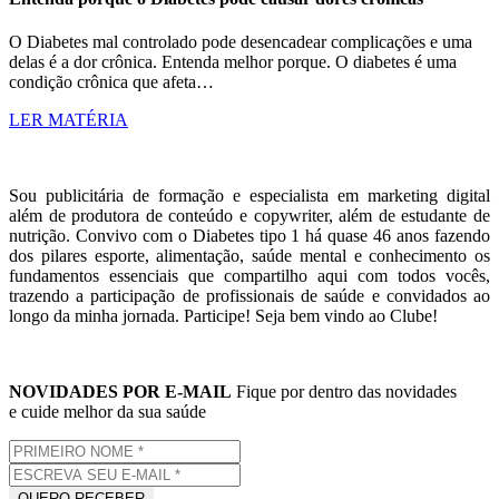
O Diabetes mal controlado pode desencadear complicações e uma
delas é a dor crônica. Entenda melhor porque. O diabetes é uma
condição crônica que afeta…
LER MATÉRIA
Sou publicitária de formação e especialista em marketing digital
além de produtora de conteúdo e copywriter, além de estudante de
nutrição. Convivo com o Diabetes tipo 1 há quase 46 anos fazendo
dos pilares esporte, alimentação, saúde mental e conhecimento os
fundamentos essenciais que compartilho aqui com todos vocês,
trazendo a participação de profissionais de saúde e convidados ao
longo da minha jornada. Participe! Seja bem vindo ao Clube!
NOVIDADES POR E-MAIL
Fique por dentro das novidades
e cuide melhor da sua saúde