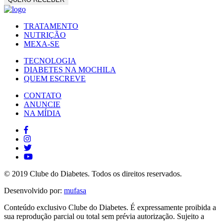
TRATAMENTO
NUTRIÇÃO
MEXA-SE
TECNOLOGIA
DIABETES NA MOCHILA
QUEM ESCREVE
CONTATO
ANUNCIE
NA MÍDIA
© 2019 Clube do Diabetes. Todos os direitos reservados.
Desenvolvido por:
mufasa
Conteúdo exclusivo Clube do Diabetes. É expressamente proibida a
sua reprodução parcial ou total sem prévia autorização. Sujeito a