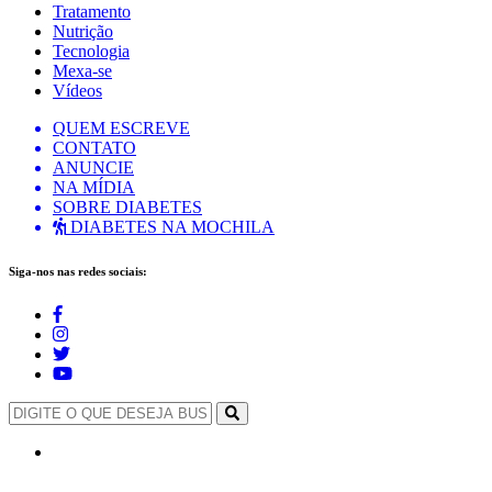
Tratamento
Nutrição
Tecnologia
Mexa-se
Vídeos
QUEM ESCREVE
CONTATO
ANUNCIE
NA MÍDIA
SOBRE DIABETES
DIABETES NA MOCHILA
Siga-nos nas redes sociais: