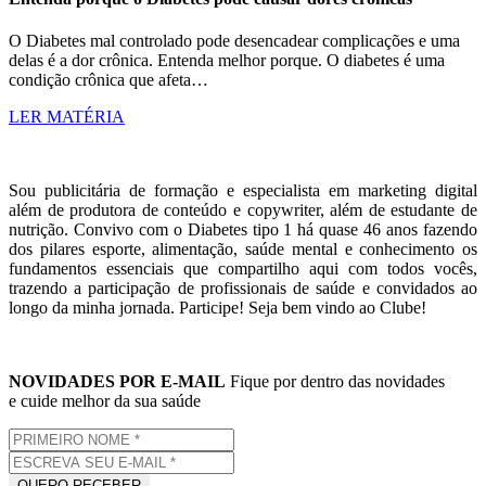
O Diabetes mal controlado pode desencadear complicações e uma
delas é a dor crônica. Entenda melhor porque. O diabetes é uma
condição crônica que afeta…
LER MATÉRIA
Sou publicitária de formação e especialista em marketing digital
além de produtora de conteúdo e copywriter, além de estudante de
nutrição. Convivo com o Diabetes tipo 1 há quase 46 anos fazendo
dos pilares esporte, alimentação, saúde mental e conhecimento os
fundamentos essenciais que compartilho aqui com todos vocês,
trazendo a participação de profissionais de saúde e convidados ao
longo da minha jornada. Participe! Seja bem vindo ao Clube!
NOVIDADES POR E-MAIL
Fique por dentro das novidades
e cuide melhor da sua saúde