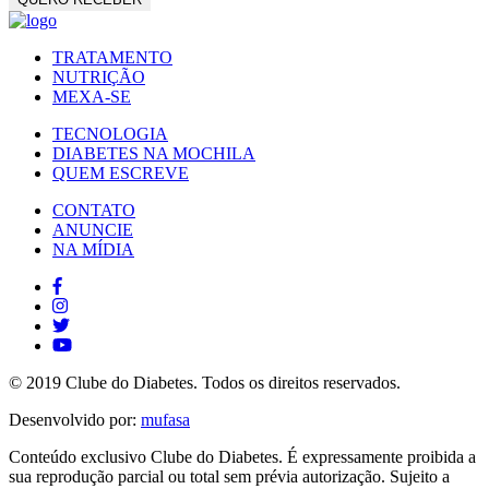
TRATAMENTO
NUTRIÇÃO
MEXA-SE
TECNOLOGIA
DIABETES NA MOCHILA
QUEM ESCREVE
CONTATO
ANUNCIE
NA MÍDIA
© 2019 Clube do Diabetes. Todos os direitos reservados.
Desenvolvido por:
mufasa
Conteúdo exclusivo Clube do Diabetes. É expressamente proibida a
sua reprodução parcial ou total sem prévia autorização. Sujeito a