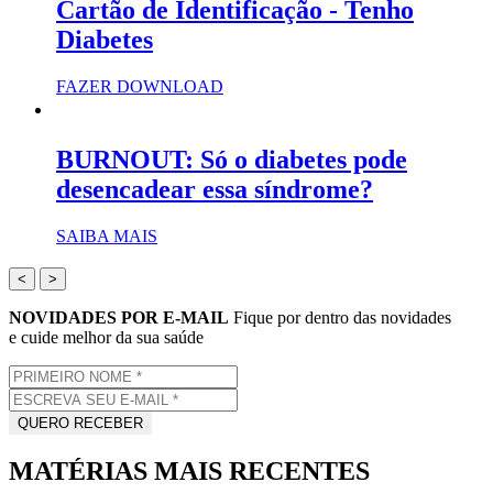
Cartão de Identificação - Tenho
Diabetes
FAZER DOWNLOAD
BURNOUT: Só o diabetes pode
desencadear essa síndrome?
SAIBA MAIS
<
>
NOVIDADES POR E-MAIL
Fique por dentro das novidades
e cuide melhor da sua saúde
MATÉRIAS MAIS RECENTES