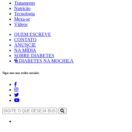
Tratamento
Nutrição
Tecnologia
Mexa-se
Vídeos
QUEM ESCREVE
CONTATO
ANUNCIE
NA MÍDIA
SOBRE DIABETES
DIABETES NA MOCHILA
Siga-nos nas redes sociais: