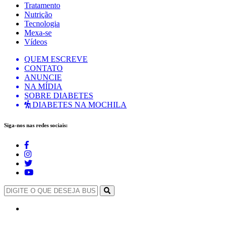
Tratamento
Nutrição
Tecnologia
Mexa-se
Vídeos
QUEM ESCREVE
CONTATO
ANUNCIE
NA MÍDIA
SOBRE DIABETES
DIABETES NA MOCHILA
Siga-nos nas redes sociais: