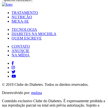
TRATAMENTO
NUTRIÇÃO
MEXA-SE
TECNOLOGIA
DIABETES NA MOCHILA
QUEM ESCREVE
CONTATO
ANUNCIE
NA MÍDIA
© 2019 Clube do Diabetes. Todos os direitos reservados.
Desenvolvido por:
mufasa
Conteúdo exclusivo Clube do Diabetes. É expressamente proibida a
sua reprodução parcial ou total sem prévia autorização. Sujeito a