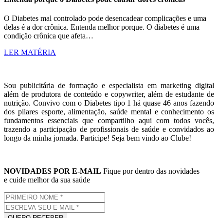
O Diabetes mal controlado pode desencadear complicações e uma
delas é a dor crônica. Entenda melhor porque. O diabetes é uma
condição crônica que afeta…
LER MATÉRIA
Sou publicitária de formação e especialista em marketing digital
além de produtora de conteúdo e copywriter, além de estudante de
nutrição. Convivo com o Diabetes tipo 1 há quase 46 anos fazendo
dos pilares esporte, alimentação, saúde mental e conhecimento os
fundamentos essenciais que compartilho aqui com todos vocês,
trazendo a participação de profissionais de saúde e convidados ao
longo da minha jornada. Participe! Seja bem vindo ao Clube!
NOVIDADES POR E-MAIL
Fique por dentro das novidades
e cuide melhor da sua saúde