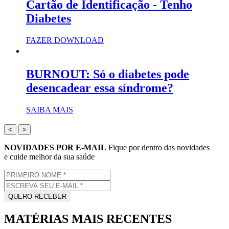
Cartão de Identificação - Tenho
Diabetes
FAZER DOWNLOAD
BURNOUT: Só o diabetes pode
desencadear essa síndrome?
SAIBA MAIS
<
>
NOVIDADES POR E-MAIL
Fique por dentro das novidades
e cuide melhor da sua saúde
MATÉRIAS MAIS RECENTES