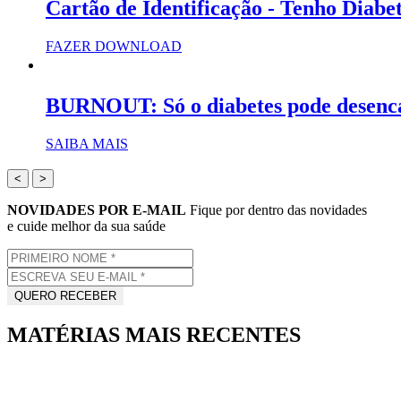
Cartão de Identificação - Tenho Diabe
FAZER DOWNLOAD
BURNOUT: Só o diabetes pode desenc
SAIBA MAIS
<
>
NOVIDADES POR E-MAIL
Fique por dentro das novidades
e cuide melhor da sua saúde
MATÉRIAS MAIS RECENTES