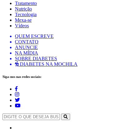
Tratamento
Nutrição
Tecnologia
Mexa-se
Vídeos
QUEM ESCREVE
CONTATO
ANUNCIE
NA MÍDIA
SOBRE DIABETES
DIABETES NA MOCHILA
Siga-nos nas redes sociais: