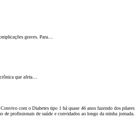
 complicações graves. Para…
 crônica que afeta…
o. Convivo com o Diabetes tipo 1 há quase 46 anos fazendo dos pilares
ão de profissionais de saúde e convidados ao longo da minha jornada.