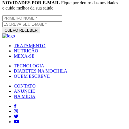
NOVIDADES POR E-MAIL
Fique por dentro das novidades
e cuide melhor da sua saúde
TRATAMENTO
NUTRIÇÃO
MEXA-SE
TECNOLOGIA
DIABETES NA MOCHILA
QUEM ESCREVE
CONTATO
ANUNCIE
NA MÍDIA