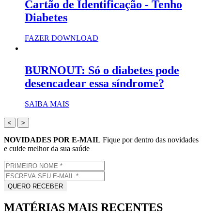
Cartão de Identificação - Tenho
Diabetes
FAZER DOWNLOAD
BURNOUT: Só o diabetes pode
desencadear essa síndrome?
SAIBA MAIS
<
>
NOVIDADES POR E-MAIL
Fique por dentro das novidades
e cuide melhor da sua saúde
MATÉRIAS MAIS RECENTES