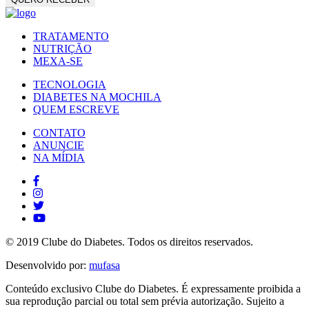
TRATAMENTO
NUTRIÇÃO
MEXA-SE
TECNOLOGIA
DIABETES NA MOCHILA
QUEM ESCREVE
CONTATO
ANUNCIE
NA MÍDIA
© 2019 Clube do Diabetes. Todos os direitos reservados.
Desenvolvido por:
mufasa
Conteúdo exclusivo Clube do Diabetes. É expressamente proibida a
sua reprodução parcial ou total sem prévia autorização. Sujeito a