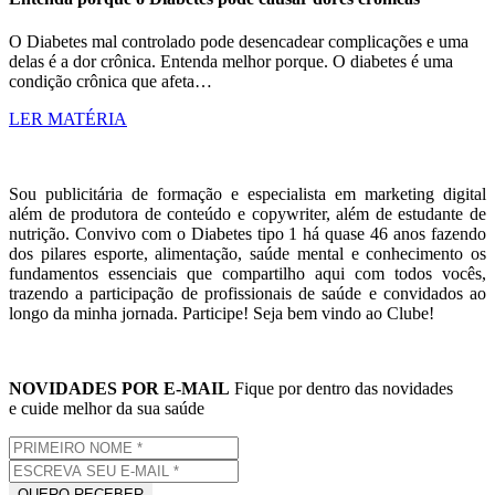
O Diabetes mal controlado pode desencadear complicações e uma
delas é a dor crônica. Entenda melhor porque. O diabetes é uma
condição crônica que afeta…
LER MATÉRIA
Sou publicitária de formação e especialista em marketing digital
além de produtora de conteúdo e copywriter, além de estudante de
nutrição. Convivo com o Diabetes tipo 1 há quase 46 anos fazendo
dos pilares esporte, alimentação, saúde mental e conhecimento os
fundamentos essenciais que compartilho aqui com todos vocês,
trazendo a participação de profissionais de saúde e convidados ao
longo da minha jornada. Participe! Seja bem vindo ao Clube!
NOVIDADES POR E-MAIL
Fique por dentro das novidades
e cuide melhor da sua saúde