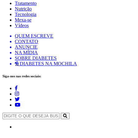
Tratamento
Nutrição
Tecnologia
Mexa-se
Vídeos
QUEM ESCREVE
CONTATO
ANUNCIE
NA MÍDIA
SOBRE DIABETES
DIABETES NA MOCHILA
Siga-nos nas redes sociais: