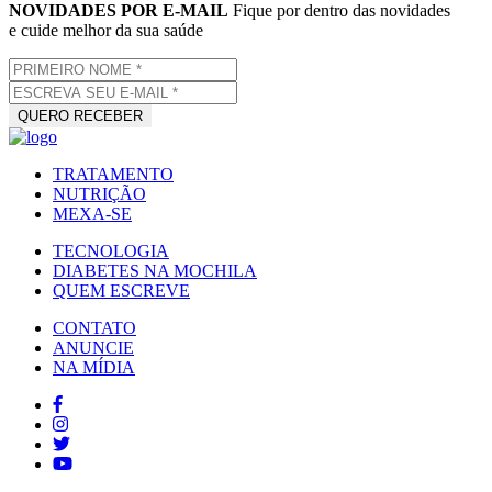
NOVIDADES POR E-MAIL
Fique por dentro das novidades
e cuide melhor da sua saúde
TRATAMENTO
NUTRIÇÃO
MEXA-SE
TECNOLOGIA
DIABETES NA MOCHILA
QUEM ESCREVE
CONTATO
ANUNCIE
NA MÍDIA