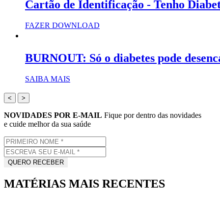
Cartão de Identificação - Tenho Diabe
FAZER DOWNLOAD
BURNOUT: Só o diabetes pode desenc
SAIBA MAIS
<
>
NOVIDADES POR E-MAIL
Fique por dentro das novidades
e cuide melhor da sua saúde
MATÉRIAS MAIS RECENTES