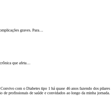
 complicações graves. Para…
 crônica que afeta…
o. Convivo com o Diabetes tipo 1 há quase 46 anos fazendo dos pilares
ão de profissionais de saúde e convidados ao longo da minha jornada.