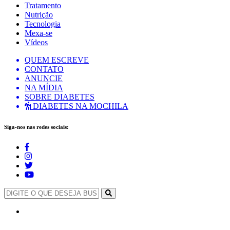
Tratamento
Nutrição
Tecnologia
Mexa-se
Vídeos
QUEM ESCREVE
CONTATO
ANUNCIE
NA MÍDIA
SOBRE DIABETES
DIABETES NA MOCHILA
Siga-nos nas redes sociais: