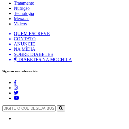
Tratamento
Nutrição
Tecnologia
Mexa-se
Vídeos
QUEM ESCREVE
CONTATO
ANUNCIE
NA MÍDIA
SOBRE DIABETES
DIABETES NA MOCHILA
Siga-nos nas redes sociais: