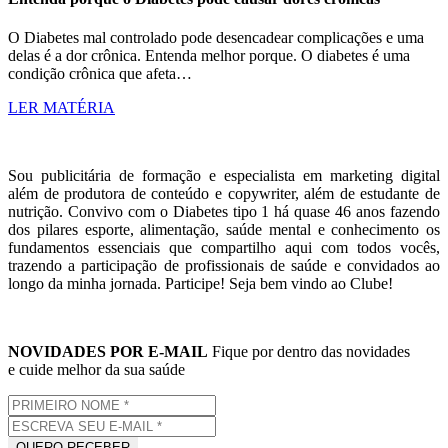
O Diabetes mal controlado pode desencadear complicações e uma
delas é a dor crônica. Entenda melhor porque. O diabetes é uma
condição crônica que afeta…
LER MATÉRIA
Sou publicitária de formação e especialista em marketing digital
além de produtora de conteúdo e copywriter, além de estudante de
nutrição. Convivo com o Diabetes tipo 1 há quase 46 anos fazendo
dos pilares esporte, alimentação, saúde mental e conhecimento os
fundamentos essenciais que compartilho aqui com todos vocês,
trazendo a participação de profissionais de saúde e convidados ao
longo da minha jornada. Participe! Seja bem vindo ao Clube!
NOVIDADES POR E-MAIL
Fique por dentro das novidades
e cuide melhor da sua saúde