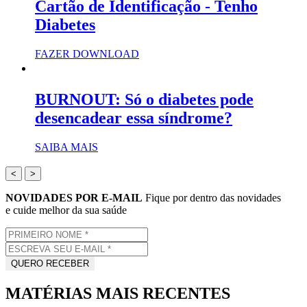
Cartão de Identificação - Tenho
Diabetes
FAZER DOWNLOAD
BURNOUT: Só o diabetes pode
desencadear essa síndrome?
SAIBA MAIS
<
>
NOVIDADES POR E-MAIL
Fique por dentro das novidades
e cuide melhor da sua saúde
MATÉRIAS MAIS RECENTES