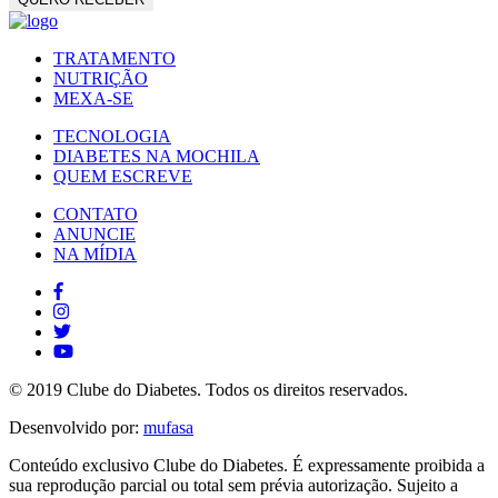
TRATAMENTO
NUTRIÇÃO
MEXA-SE
TECNOLOGIA
DIABETES NA MOCHILA
QUEM ESCREVE
CONTATO
ANUNCIE
NA MÍDIA
© 2019 Clube do Diabetes. Todos os direitos reservados.
Desenvolvido por:
mufasa
Conteúdo exclusivo Clube do Diabetes. É expressamente proibida a
sua reprodução parcial ou total sem prévia autorização. Sujeito a