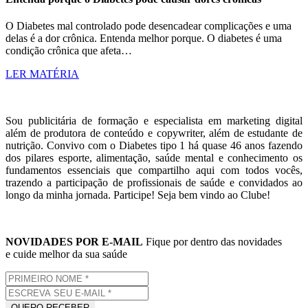
O Diabetes mal controlado pode desencadear complicações e uma
delas é a dor crônica. Entenda melhor porque. O diabetes é uma
condição crônica que afeta…
LER MATÉRIA
Sou publicitária de formação e especialista em marketing digital
além de produtora de conteúdo e copywriter, além de estudante de
nutrição. Convivo com o Diabetes tipo 1 há quase 46 anos fazendo
dos pilares esporte, alimentação, saúde mental e conhecimento os
fundamentos essenciais que compartilho aqui com todos vocês,
trazendo a participação de profissionais de saúde e convidados ao
longo da minha jornada. Participe! Seja bem vindo ao Clube!
NOVIDADES POR E-MAIL
Fique por dentro das novidades
e cuide melhor da sua saúde