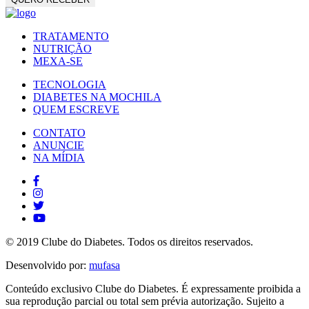
TRATAMENTO
NUTRIÇÃO
MEXA-SE
TECNOLOGIA
DIABETES NA MOCHILA
QUEM ESCREVE
CONTATO
ANUNCIE
NA MÍDIA
© 2019 Clube do Diabetes. Todos os direitos reservados.
Desenvolvido por:
mufasa
Conteúdo exclusivo Clube do Diabetes. É expressamente proibida a
sua reprodução parcial ou total sem prévia autorização. Sujeito a