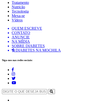
Tratamento
Nutrição
Tecnologia
Mexa-se
Vídeos
QUEM ESCREVE
CONTATO
ANUNCIE
NA MÍDIA
SOBRE DIABETES
DIABETES NA MOCHILA
Siga-nos nas redes sociais: