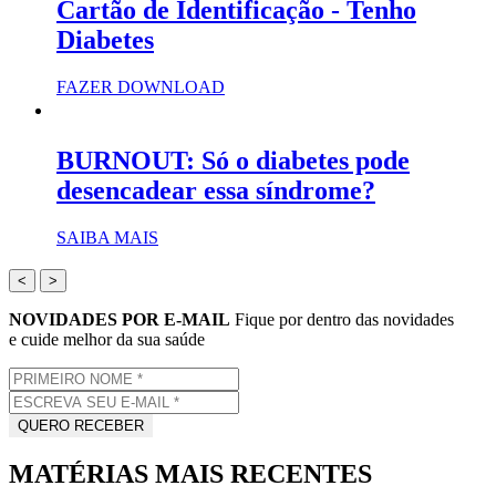
Cartão de Identificação - Tenho
Diabetes
FAZER DOWNLOAD
BURNOUT: Só o diabetes pode
desencadear essa síndrome?
SAIBA MAIS
<
>
NOVIDADES POR E-MAIL
Fique por dentro das novidades
e cuide melhor da sua saúde
MATÉRIAS MAIS RECENTES