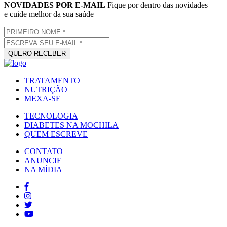
NOVIDADES POR E-MAIL
Fique por dentro das novidades
e cuide melhor da sua saúde
TRATAMENTO
NUTRIÇÃO
MEXA-SE
TECNOLOGIA
DIABETES NA MOCHILA
QUEM ESCREVE
CONTATO
ANUNCIE
NA MÍDIA