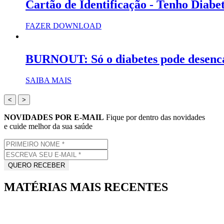
Cartão de Identificação - Tenho Diabe
FAZER DOWNLOAD
BURNOUT: Só o diabetes pode desenc
SAIBA MAIS
<
>
NOVIDADES POR E-MAIL
Fique por dentro das novidades
e cuide melhor da sua saúde
MATÉRIAS MAIS RECENTES