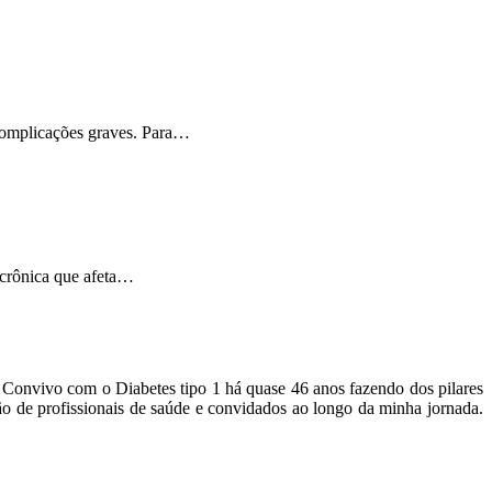
 complicações graves. Para…
 crônica que afeta…
o. Convivo com o Diabetes tipo 1 há quase 46 anos fazendo dos pilares
ão de profissionais de saúde e convidados ao longo da minha jornada.