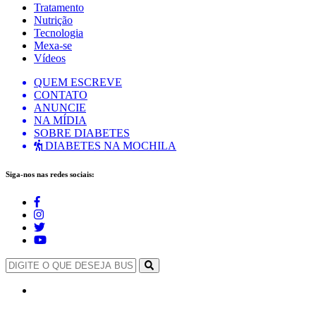
Tratamento
Nutrição
Tecnologia
Mexa-se
Vídeos
QUEM ESCREVE
CONTATO
ANUNCIE
NA MÍDIA
SOBRE DIABETES
DIABETES NA MOCHILA
Siga-nos nas redes sociais: