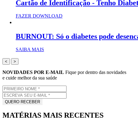
Cartão de Identificação - Tenho Diabe
FAZER DOWNLOAD
BURNOUT: Só o diabetes pode desenc
SAIBA MAIS
<
>
NOVIDADES POR E-MAIL
Fique por dentro das novidades
e cuide melhor da sua saúde
MATÉRIAS MAIS RECENTES