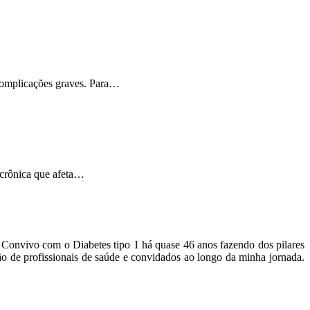
 complicações graves. Para…
 crônica que afeta…
o. Convivo com o Diabetes tipo 1 há quase 46 anos fazendo dos pilares
ão de profissionais de saúde e convidados ao longo da minha jornada.