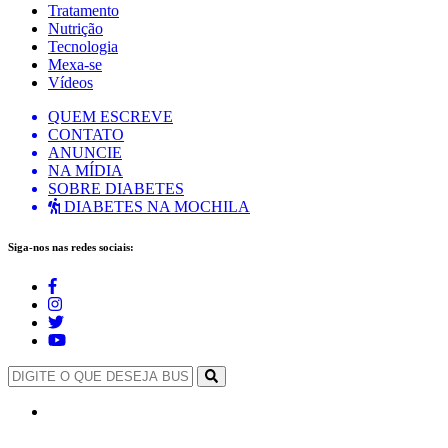
Tratamento
Nutrição
Tecnologia
Mexa-se
Vídeos
QUEM ESCREVE
CONTATO
ANUNCIE
NA MÍDIA
SOBRE DIABETES
DIABETES NA MOCHILA
Siga-nos nas redes sociais: