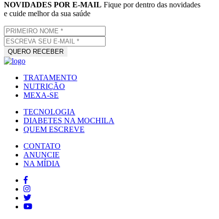
NOVIDADES POR E-MAIL
Fique por dentro das novidades
e cuide melhor da sua saúde
TRATAMENTO
NUTRIÇÃO
MEXA-SE
TECNOLOGIA
DIABETES NA MOCHILA
QUEM ESCREVE
CONTATO
ANUNCIE
NA MÍDIA