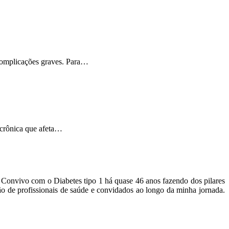
 complicações graves. Para…
 crônica que afeta…
o. Convivo com o Diabetes tipo 1 há quase 46 anos fazendo dos pilares
ão de profissionais de saúde e convidados ao longo da minha jornada.