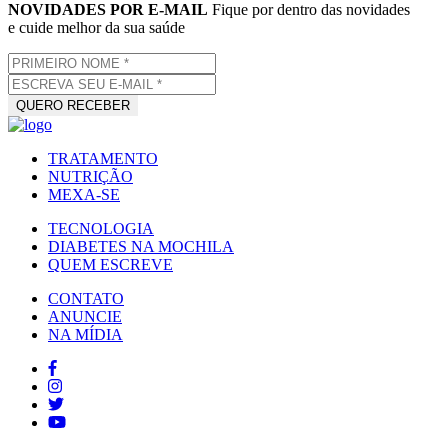
NOVIDADES POR E-MAIL
Fique por dentro das novidades
e cuide melhor da sua saúde
TRATAMENTO
NUTRIÇÃO
MEXA-SE
TECNOLOGIA
DIABETES NA MOCHILA
QUEM ESCREVE
CONTATO
ANUNCIE
NA MÍDIA