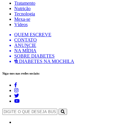
Tratamento
Nutrição
Tecnologia
Mexa-se
Vídeos
QUEM ESCREVE
CONTATO
ANUNCIE
NA MÍDIA
SOBRE DIABETES
DIABETES NA MOCHILA
Siga-nos nas redes sociais: