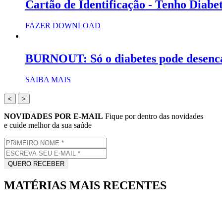
Cartão de Identificação - Tenho Diabe
FAZER DOWNLOAD
BURNOUT: Só o diabetes pode desenc
SAIBA MAIS
<
>
NOVIDADES POR E-MAIL
Fique por dentro das novidades
e cuide melhor da sua saúde
MATÉRIAS MAIS RECENTES