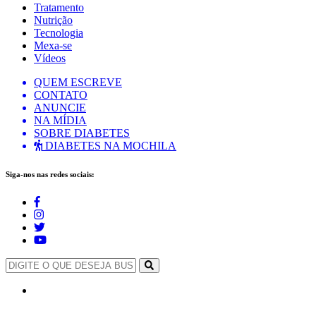
Tratamento
Nutrição
Tecnologia
Mexa-se
Vídeos
QUEM ESCREVE
CONTATO
ANUNCIE
NA MÍDIA
SOBRE DIABETES
DIABETES NA MOCHILA
Siga-nos nas redes sociais: