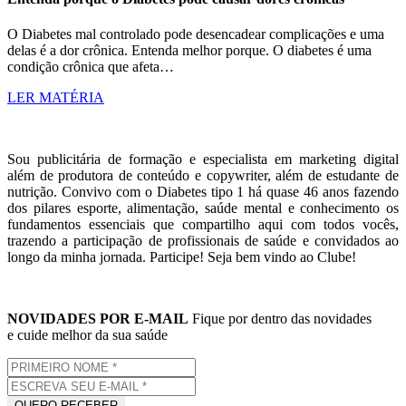
O Diabetes mal controlado pode desencadear complicações e uma
delas é a dor crônica. Entenda melhor porque. O diabetes é uma
condição crônica que afeta…
LER MATÉRIA
Sou publicitária de formação e especialista em marketing digital
além de produtora de conteúdo e copywriter, além de estudante de
nutrição. Convivo com o Diabetes tipo 1 há quase 46 anos fazendo
dos pilares esporte, alimentação, saúde mental e conhecimento os
fundamentos essenciais que compartilho aqui com todos vocês,
trazendo a participação de profissionais de saúde e convidados ao
longo da minha jornada. Participe! Seja bem vindo ao Clube!
NOVIDADES POR E-MAIL
Fique por dentro das novidades
e cuide melhor da sua saúde