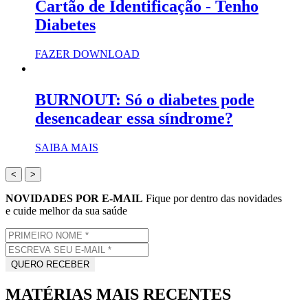
Cartão de Identificação - Tenho
Diabetes
FAZER DOWNLOAD
BURNOUT: Só o diabetes pode
desencadear essa síndrome?
SAIBA MAIS
<
>
NOVIDADES POR E-MAIL
Fique por dentro das novidades
e cuide melhor da sua saúde
MATÉRIAS MAIS RECENTES