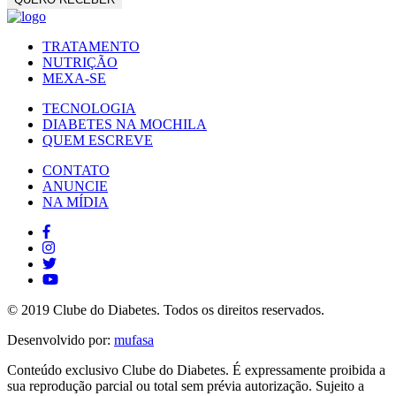
TRATAMENTO
NUTRIÇÃO
MEXA-SE
TECNOLOGIA
DIABETES NA MOCHILA
QUEM ESCREVE
CONTATO
ANUNCIE
NA MÍDIA
© 2019 Clube do Diabetes. Todos os direitos reservados.
Desenvolvido por:
mufasa
Conteúdo exclusivo Clube do Diabetes. É expressamente proibida a
sua reprodução parcial ou total sem prévia autorização. Sujeito a