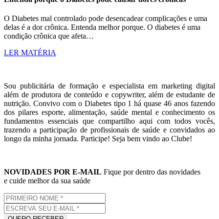
O Diabetes mal controlado pode desencadear complicações e uma
delas é a dor crônica. Entenda melhor porque. O diabetes é uma
condição crônica que afeta…
LER MATÉRIA
Sou publicitária de formação e especialista em marketing digital
além de produtora de conteúdo e copywriter, além de estudante de
nutrição. Convivo com o Diabetes tipo 1 há quase 46 anos fazendo
dos pilares esporte, alimentação, saúde mental e conhecimento os
fundamentos essenciais que compartilho aqui com todos vocês,
trazendo a participação de profissionais de saúde e convidados ao
longo da minha jornada. Participe! Seja bem vindo ao Clube!
NOVIDADES POR E-MAIL
Fique por dentro das novidades
e cuide melhor da sua saúde