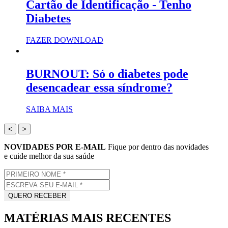
Cartão de Identificação - Tenho
Diabetes
FAZER DOWNLOAD
BURNOUT: Só o diabetes pode
desencadear essa síndrome?
SAIBA MAIS
<
>
NOVIDADES POR E-MAIL
Fique por dentro das novidades
e cuide melhor da sua saúde
MATÉRIAS MAIS RECENTES