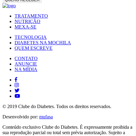
TRATAMENTO
NUTRIÇÃO
MEXA-SE
TECNOLOGIA
DIABETES NA MOCHILA
QUEM ESCREVE
CONTATO
ANUNCIE
NA MÍDIA
© 2019 Clube do Diabetes. Todos os direitos reservados.
Desenvolvido por:
mufasa
Conteúdo exclusivo Clube do Diabetes. É expressamente proibida a
sua reprodução parcial ou total sem prévia autorização. Sujeito a