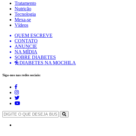
Tratamento
Nutrição
Tecnologia
Mexa-se
Vídeos
QUEM ESCREVE
CONTATO
ANUNCIE
NA MÍDIA
SOBRE DIABETES
DIABETES NA MOCHILA
Siga-nos nas redes sociais: