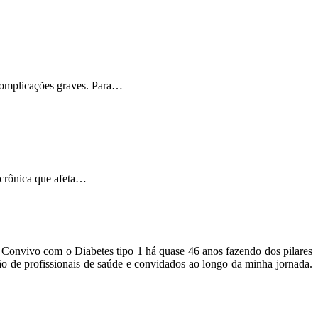
 complicações graves. Para…
 crônica que afeta…
o. Convivo com o Diabetes tipo 1 há quase 46 anos fazendo dos pilares
ão de profissionais de saúde e convidados ao longo da minha jornada.