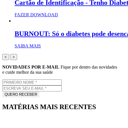
Cartão de Identificação - Tenho Diabe
FAZER DOWNLOAD
BURNOUT: Só o diabetes pode desenc
SAIBA MAIS
<
>
NOVIDADES POR E-MAIL
Fique por dentro das novidades
e cuide melhor da sua saúde
MATÉRIAS MAIS RECENTES