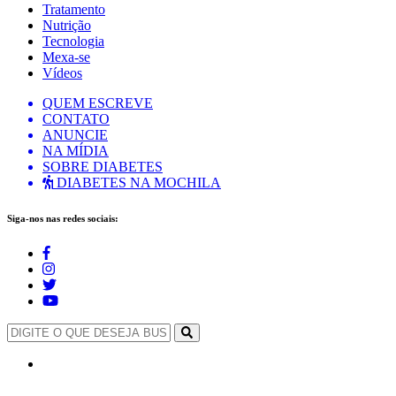
Tratamento
Nutrição
Tecnologia
Mexa-se
Vídeos
QUEM ESCREVE
CONTATO
ANUNCIE
NA MÍDIA
SOBRE DIABETES
DIABETES NA MOCHILA
Siga-nos nas redes sociais: