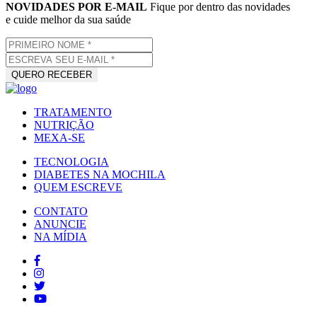
NOVIDADES POR E-MAIL
Fique por dentro das novidades
e cuide melhor da sua saúde
TRATAMENTO
NUTRIÇÃO
MEXA-SE
TECNOLOGIA
DIABETES NA MOCHILA
QUEM ESCREVE
CONTATO
ANUNCIE
NA MÍDIA