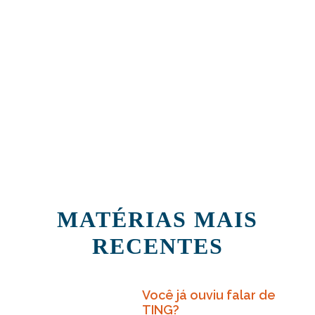
MATÉRIAS MAIS
RECENTES
Você já ouviu falar de
TING?