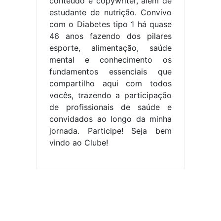
conteúdo e copywriter, além de
estudante de nutrição. Convivo
com o Diabetes tipo 1 há quase
46 anos fazendo dos pilares
esporte, alimentação, saúde
mental e conhecimento os
fundamentos essenciais que
compartilho aqui com todos
vocês, trazendo a participação
de profissionais de saúde e
convidados ao longo da minha
jornada. Participe! Seja bem
vindo ao Clube!