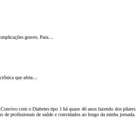
 complicações graves. Para…
 crônica que afeta…
o. Convivo com o Diabetes tipo 1 há quase 46 anos fazendo dos pilares
ão de profissionais de saúde e convidados ao longo da minha jornada.