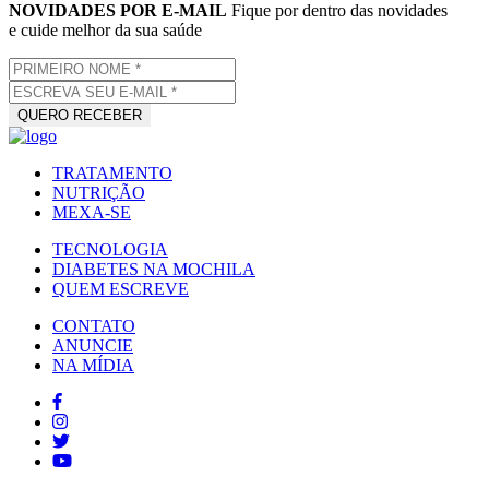
NOVIDADES POR E-MAIL
Fique por dentro das novidades
e cuide melhor da sua saúde
TRATAMENTO
NUTRIÇÃO
MEXA-SE
TECNOLOGIA
DIABETES NA MOCHILA
QUEM ESCREVE
CONTATO
ANUNCIE
NA MÍDIA