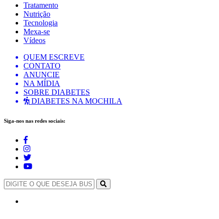
Tratamento
Nutrição
Tecnologia
Mexa-se
Vídeos
QUEM ESCREVE
CONTATO
ANUNCIE
NA MÍDIA
SOBRE DIABETES
DIABETES NA MOCHILA
Siga-nos nas redes sociais: