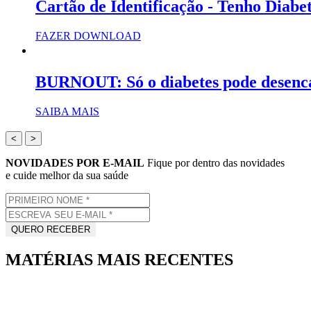
Cartão de Identificação - Tenho Diabe
FAZER DOWNLOAD
BURNOUT: Só o diabetes pode desenc
SAIBA MAIS
<
>
NOVIDADES POR E-MAIL
Fique por dentro das novidades
e cuide melhor da sua saúde
MATÉRIAS MAIS RECENTES