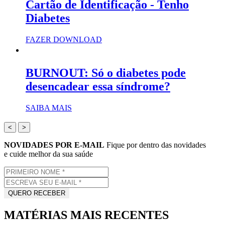
Cartão de Identificação - Tenho
Diabetes
FAZER DOWNLOAD
BURNOUT: Só o diabetes pode
desencadear essa síndrome?
SAIBA MAIS
<
>
NOVIDADES POR E-MAIL
Fique por dentro das novidades
e cuide melhor da sua saúde
MATÉRIAS MAIS RECENTES