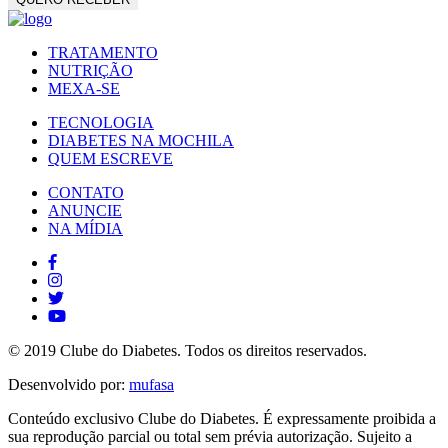
TRATAMENTO
NUTRIÇÃO
MEXA-SE
TECNOLOGIA
DIABETES NA MOCHILA
QUEM ESCREVE
CONTATO
ANUNCIE
NA MÍDIA
© 2019 Clube do Diabetes. Todos os direitos reservados.
Desenvolvido por:
mufasa
Conteúdo exclusivo Clube do Diabetes. É expressamente proibida a
sua reprodução parcial ou total sem prévia autorização. Sujeito a