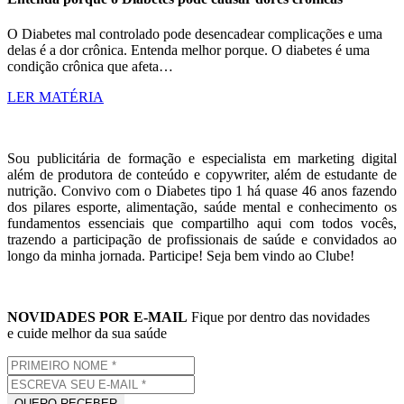
O Diabetes mal controlado pode desencadear complicações e uma
delas é a dor crônica. Entenda melhor porque. O diabetes é uma
condição crônica que afeta…
LER MATÉRIA
Sou publicitária de formação e especialista em marketing digital
além de produtora de conteúdo e copywriter, além de estudante de
nutrição. Convivo com o Diabetes tipo 1 há quase 46 anos fazendo
dos pilares esporte, alimentação, saúde mental e conhecimento os
fundamentos essenciais que compartilho aqui com todos vocês,
trazendo a participação de profissionais de saúde e convidados ao
longo da minha jornada. Participe! Seja bem vindo ao Clube!
NOVIDADES POR E-MAIL
Fique por dentro das novidades
e cuide melhor da sua saúde