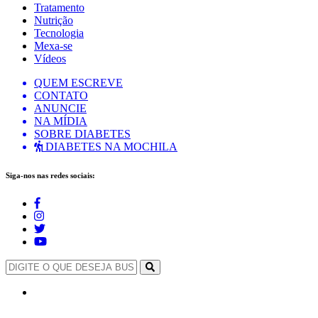
Tratamento
Nutrição
Tecnologia
Mexa-se
Vídeos
QUEM ESCREVE
CONTATO
ANUNCIE
NA MÍDIA
SOBRE DIABETES
DIABETES NA MOCHILA
Siga-nos nas redes sociais: