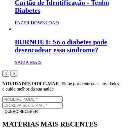
Cartão de Identificação - Tenho
Diabetes
FAZER DOWNLOAD
BURNOUT: Só o diabetes pode
desencadear essa síndrome?
SAIBA MAIS
<
>
NOVIDADES POR E-MAIL
Fique por dentro das novidades
e cuide melhor da sua saúde
MATÉRIAS MAIS RECENTES