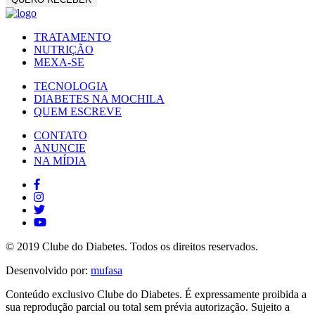
TRATAMENTO
NUTRIÇÃO
MEXA-SE
TECNOLOGIA
DIABETES NA MOCHILA
QUEM ESCREVE
CONTATO
ANUNCIE
NA MÍDIA
© 2019 Clube do Diabetes. Todos os direitos reservados.
Desenvolvido por:
mufasa
Conteúdo exclusivo Clube do Diabetes. É expressamente proibida a
sua reprodução parcial ou total sem prévia autorização. Sujeito a