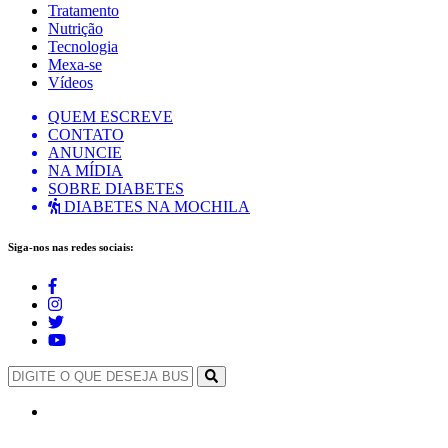
Tratamento
Nutrição
Tecnologia
Mexa-se
Vídeos
QUEM ESCREVE
CONTATO
ANUNCIE
NA MÍDIA
SOBRE DIABETES
DIABETES NA MOCHILA
Siga-nos nas redes sociais: