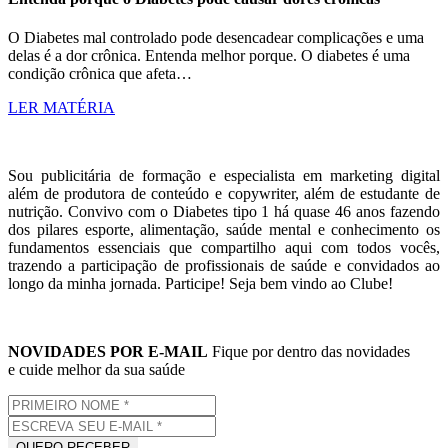
O Diabetes mal controlado pode desencadear complicações e uma
delas é a dor crônica. Entenda melhor porque. O diabetes é uma
condição crônica que afeta…
LER MATÉRIA
Sou publicitária de formação e especialista em marketing digital
além de produtora de conteúdo e copywriter, além de estudante de
nutrição. Convivo com o Diabetes tipo 1 há quase 46 anos fazendo
dos pilares esporte, alimentação, saúde mental e conhecimento os
fundamentos essenciais que compartilho aqui com todos vocês,
trazendo a participação de profissionais de saúde e convidados ao
longo da minha jornada. Participe! Seja bem vindo ao Clube!
NOVIDADES POR E-MAIL
Fique por dentro das novidades
e cuide melhor da sua saúde