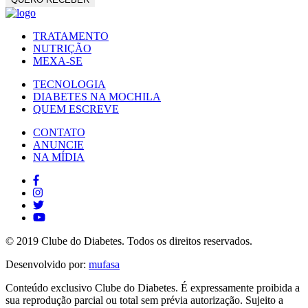
TRATAMENTO
NUTRIÇÃO
MEXA-SE
TECNOLOGIA
DIABETES NA MOCHILA
QUEM ESCREVE
CONTATO
ANUNCIE
NA MÍDIA
© 2019 Clube do Diabetes. Todos os direitos reservados.
Desenvolvido por:
mufasa
Conteúdo exclusivo Clube do Diabetes. É expressamente proibida a
sua reprodução parcial ou total sem prévia autorização. Sujeito a