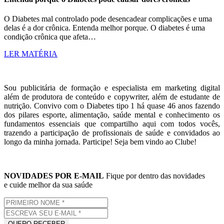
O Diabetes mal controlado pode desencadear complicações e uma
delas é a dor crônica. Entenda melhor porque. O diabetes é uma
condição crônica que afeta…
LER MATÉRIA
Sou publicitária de formação e especialista em marketing digital
além de produtora de conteúdo e copywriter, além de estudante de
nutrição. Convivo com o Diabetes tipo 1 há quase 46 anos fazendo
dos pilares esporte, alimentação, saúde mental e conhecimento os
fundamentos essenciais que compartilho aqui com todos vocês,
trazendo a participação de profissionais de saúde e convidados ao
longo da minha jornada. Participe! Seja bem vindo ao Clube!
NOVIDADES POR E-MAIL
Fique por dentro das novidades
e cuide melhor da sua saúde