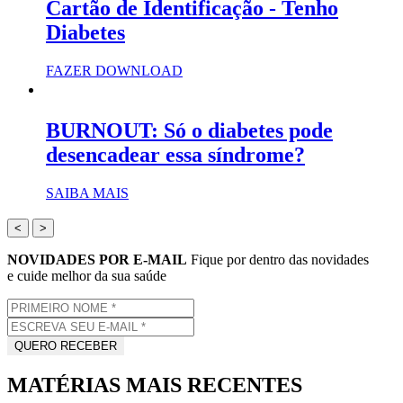
Cartão de Identificação - Tenho
Diabetes
FAZER DOWNLOAD
BURNOUT: Só o diabetes pode
desencadear essa síndrome?
SAIBA MAIS
<
>
NOVIDADES POR E-MAIL
Fique por dentro das novidades
e cuide melhor da sua saúde
MATÉRIAS MAIS RECENTES