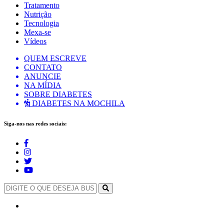
Tratamento
Nutrição
Tecnologia
Mexa-se
Vídeos
QUEM ESCREVE
CONTATO
ANUNCIE
NA MÍDIA
SOBRE DIABETES
DIABETES NA MOCHILA
Siga-nos nas redes sociais: