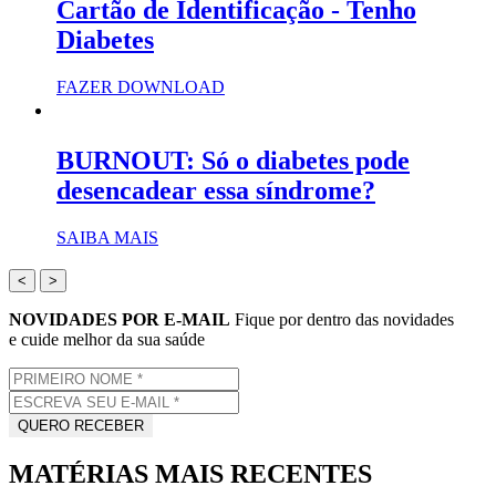
Cartão de Identificação - Tenho
Diabetes
FAZER DOWNLOAD
BURNOUT: Só o diabetes pode
desencadear essa síndrome?
SAIBA MAIS
<
>
NOVIDADES POR E-MAIL
Fique por dentro das novidades
e cuide melhor da sua saúde
MATÉRIAS MAIS RECENTES