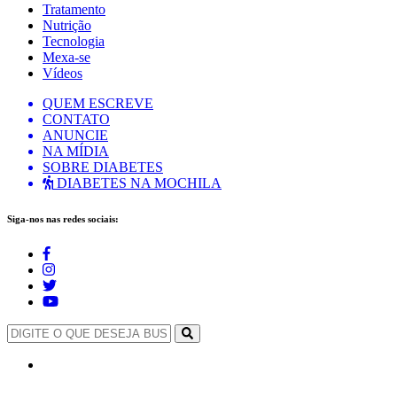
Tratamento
Nutrição
Tecnologia
Mexa-se
Vídeos
QUEM ESCREVE
CONTATO
ANUNCIE
NA MÍDIA
SOBRE DIABETES
DIABETES NA MOCHILA
Siga-nos nas redes sociais: