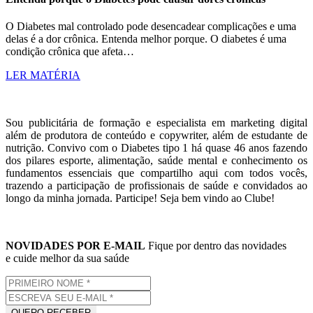
O Diabetes mal controlado pode desencadear complicações e uma
delas é a dor crônica. Entenda melhor porque. O diabetes é uma
condição crônica que afeta…
LER MATÉRIA
Sou publicitária de formação e especialista em marketing digital
além de produtora de conteúdo e copywriter, além de estudante de
nutrição. Convivo com o Diabetes tipo 1 há quase 46 anos fazendo
dos pilares esporte, alimentação, saúde mental e conhecimento os
fundamentos essenciais que compartilho aqui com todos vocês,
trazendo a participação de profissionais de saúde e convidados ao
longo da minha jornada. Participe! Seja bem vindo ao Clube!
NOVIDADES POR E-MAIL
Fique por dentro das novidades
e cuide melhor da sua saúde