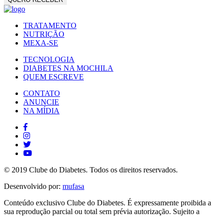
TRATAMENTO
NUTRIÇÃO
MEXA-SE
TECNOLOGIA
DIABETES NA MOCHILA
QUEM ESCREVE
CONTATO
ANUNCIE
NA MÍDIA
© 2019 Clube do Diabetes. Todos os direitos reservados.
Desenvolvido por:
mufasa
Conteúdo exclusivo Clube do Diabetes. É expressamente proibida a
sua reprodução parcial ou total sem prévia autorização. Sujeito a