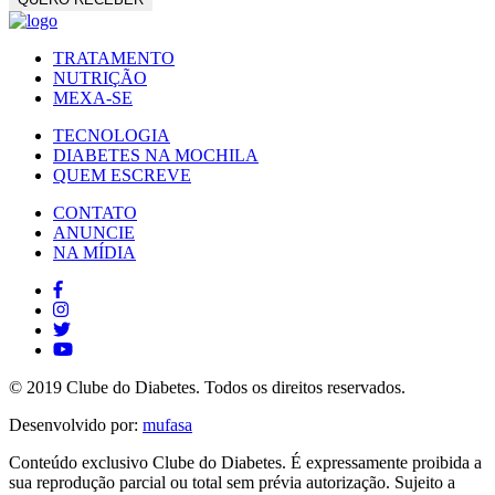
TRATAMENTO
NUTRIÇÃO
MEXA-SE
TECNOLOGIA
DIABETES NA MOCHILA
QUEM ESCREVE
CONTATO
ANUNCIE
NA MÍDIA
© 2019 Clube do Diabetes. Todos os direitos reservados.
Desenvolvido por:
mufasa
Conteúdo exclusivo Clube do Diabetes. É expressamente proibida a
sua reprodução parcial ou total sem prévia autorização. Sujeito a