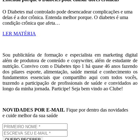
O Diabetes mal controlado pode desencadear complicações e uma
delas é a dor crônica. Entenda melhor porque. O diabetes é uma
condição crônica que afeta…
LER MATÉRIA
Sou publicitária de formação e especialista em marketing digital
além de produtora de conteúdo e copywriter, além de estudante de
nutrição. Convivo com o Diabetes tipo 1 há quase 46 anos fazendo
dos pilares esporte, alimentação, saúde mental e conhecimento os
fundamentos essenciais que compartilho aqui com todos vocês,
trazendo a participação de profissionais de saúde e convidados ao
longo da minha jornada. Participe! Seja bem vindo ao Clube!
NOVIDADES POR E-MAIL
Fique por dentro das novidades
e cuide melhor da sua saúde