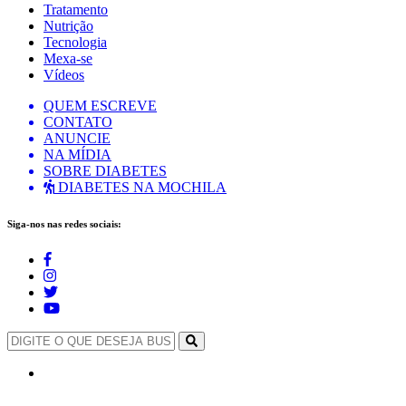
Tratamento
Nutrição
Tecnologia
Mexa-se
Vídeos
QUEM ESCREVE
CONTATO
ANUNCIE
NA MÍDIA
SOBRE DIABETES
DIABETES NA MOCHILA
Siga-nos nas redes sociais: