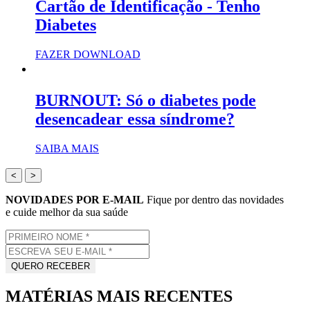
Cartão de Identificação - Tenho
Diabetes
FAZER DOWNLOAD
BURNOUT: Só o diabetes pode
desencadear essa síndrome?
SAIBA MAIS
<
>
NOVIDADES POR E-MAIL
Fique por dentro das novidades
e cuide melhor da sua saúde
MATÉRIAS MAIS RECENTES