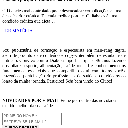
O Diabetes mal controlado pode desencadear complicações e uma
delas é a dor crônica. Entenda melhor porque. O diabetes é uma
condição crônica que afeta…
LER MATÉRIA
Sou publicitária de formação e especialista em marketing digital
além de produtora de conteúdo e copywriter, além de estudante de
nutrição. Convivo com o Diabetes tipo 1 há quase 46 anos fazendo
dos pilares esporte, alimentação, saúde mental e conhecimento os
fundamentos essenciais que compartilho aqui com todos vocês,
trazendo a participação de profissionais de saúde e convidados ao
longo da minha jornada. Participe! Seja bem vindo ao Clube!
NOVIDADES POR E-MAIL
Fique por dentro das novidades
e cuide melhor da sua saúde