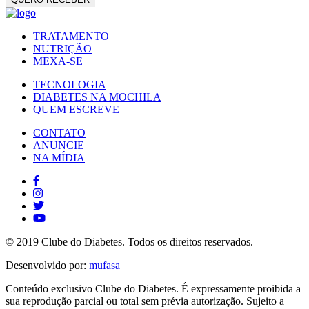
TRATAMENTO
NUTRIÇÃO
MEXA-SE
TECNOLOGIA
DIABETES NA MOCHILA
QUEM ESCREVE
CONTATO
ANUNCIE
NA MÍDIA
© 2019 Clube do Diabetes. Todos os direitos reservados.
Desenvolvido por:
mufasa
Conteúdo exclusivo Clube do Diabetes. É expressamente proibida a
sua reprodução parcial ou total sem prévia autorização. Sujeito a