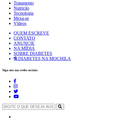
Tratamento
Nutrição
Tecnologia
Mexa-se
Vídeos
QUEM ESCREVE
CONTATO
ANUNCIE
NA MÍDIA
SOBRE DIABETES
DIABETES NA MOCHILA
Siga-nos nas redes sociais: