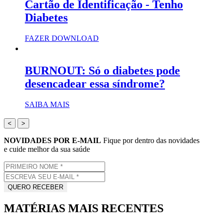
Cartão de Identificação - Tenho
Diabetes
FAZER DOWNLOAD
BURNOUT: Só o diabetes pode
desencadear essa síndrome?
SAIBA MAIS
<
>
NOVIDADES POR E-MAIL
Fique por dentro das novidades
e cuide melhor da sua saúde
MATÉRIAS MAIS RECENTES