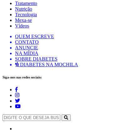
Tratamento
Nutrição
Tecnologia
Mexa-se
Vídeos
QUEM ESCREVE
CONTATO
ANUNCIE
NA MÍDIA
SOBRE DIABETES
DIABETES NA MOCHILA
Siga-nos nas redes sociais: