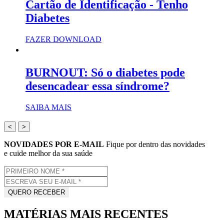
Cartão de Identificação - Tenho
Diabetes
FAZER DOWNLOAD
BURNOUT: Só o diabetes pode
desencadear essa síndrome?
SAIBA MAIS
<
>
NOVIDADES POR E-MAIL
Fique por dentro das novidades
e cuide melhor da sua saúde
MATÉRIAS MAIS RECENTES