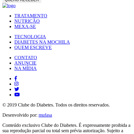
TRATAMENTO
NUTRIÇÃO
MEXA-SE
TECNOLOGIA
DIABETES NA MOCHILA
QUEM ESCREVE
CONTATO
ANUNCIE
NA MÍDIA
© 2019 Clube do Diabetes. Todos os direitos reservados.
Desenvolvido por:
mufasa
Conteúdo exclusivo Clube do Diabetes. É expressamente proibida a
sua reprodução parcial ou total sem prévia autorização. Sujeito a