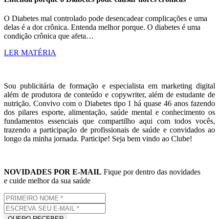
O Diabetes mal controlado pode desencadear complicações e uma
delas é a dor crônica. Entenda melhor porque. O diabetes é uma
condição crônica que afeta…
LER MATÉRIA
Sou publicitária de formação e especialista em marketing digital
além de produtora de conteúdo e copywriter, além de estudante de
nutrição. Convivo com o Diabetes tipo 1 há quase 46 anos fazendo
dos pilares esporte, alimentação, saúde mental e conhecimento os
fundamentos essenciais que compartilho aqui com todos vocês,
trazendo a participação de profissionais de saúde e convidados ao
longo da minha jornada. Participe! Seja bem vindo ao Clube!
NOVIDADES POR E-MAIL
Fique por dentro das novidades
e cuide melhor da sua saúde