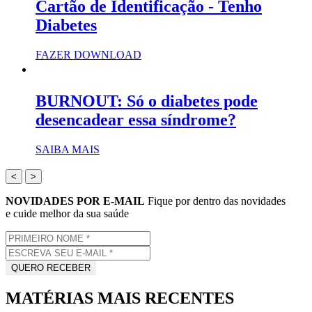
Cartão de Identificação - Tenho
Diabetes
FAZER DOWNLOAD
BURNOUT: Só o diabetes pode
desencadear essa síndrome?
SAIBA MAIS
<
>
NOVIDADES POR E-MAIL
Fique por dentro das novidades
e cuide melhor da sua saúde
MATÉRIAS MAIS RECENTES