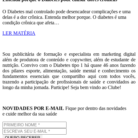
O Diabetes mal controlado pode desencadear complicações e uma
delas é a dor crônica. Entenda melhor porque. O diabetes é uma
condição crônica que afeta…
LER MATÉRIA
Sou publicitária de formação e especialista em marketing digital
além de produtora de conteúdo e copywriter, além de estudante de
nutrição. Convivo com o Diabetes tipo 1 há quase 46 anos fazendo
dos pilares esporte, alimentação, saúde mental e conhecimento os
fundamentos essenciais que compartilho aqui com todos vocês,
trazendo a participação de profissionais de saúde e convidados ao
longo da minha jornada. Participe! Seja bem vindo ao Clube!
NOVIDADES POR E-MAIL
Fique por dentro das novidades
e cuide melhor da sua saúde