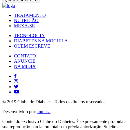
TRATAMENTO
NUTRIÇÃO
MEXA-SE
TECNOLOGIA
DIABETES NA MOCHILA
QUEM ESCREVE
CONTATO
ANUNCIE
NA MÍDIA
© 2019 Clube do Diabetes. Todos os direitos reservados.
Desenvolvido por:
mufasa
Conteúdo exclusivo Clube do Diabetes. É expressamente proibida a
sua reprodução parcial ou total sem prévia autorização. Sujeito a