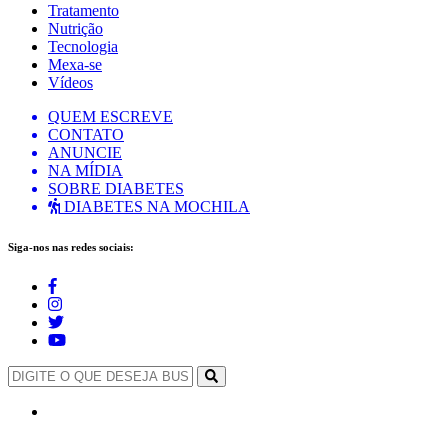
Tratamento
Nutrição
Tecnologia
Mexa-se
Vídeos
QUEM ESCREVE
CONTATO
ANUNCIE
NA MÍDIA
SOBRE DIABETES
DIABETES NA MOCHILA
Siga-nos nas redes sociais: