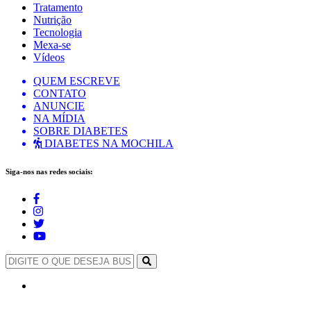
Tratamento
Nutrição
Tecnologia
Mexa-se
Vídeos
QUEM ESCREVE
CONTATO
ANUNCIE
NA MÍDIA
SOBRE DIABETES
DIABETES NA MOCHILA
Siga-nos nas redes sociais: