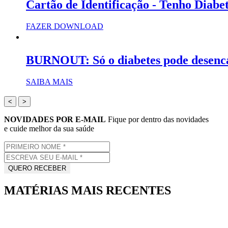
Cartão de Identificação - Tenho Diabe
FAZER DOWNLOAD
BURNOUT: Só o diabetes pode desenc
SAIBA MAIS
<
>
NOVIDADES POR E-MAIL
Fique por dentro das novidades
e cuide melhor da sua saúde
MATÉRIAS MAIS RECENTES