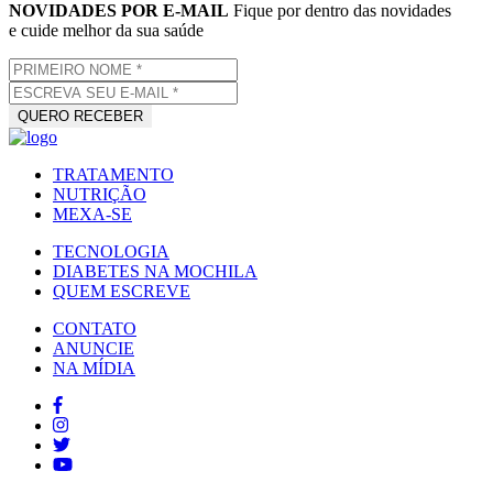
NOVIDADES POR E-MAIL
Fique por dentro das novidades
e cuide melhor da sua saúde
TRATAMENTO
NUTRIÇÃO
MEXA-SE
TECNOLOGIA
DIABETES NA MOCHILA
QUEM ESCREVE
CONTATO
ANUNCIE
NA MÍDIA