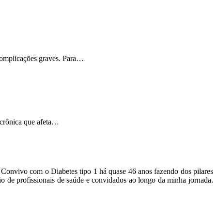
 complicações graves. Para…
 crônica que afeta…
o. Convivo com o Diabetes tipo 1 há quase 46 anos fazendo dos pilares
ão de profissionais de saúde e convidados ao longo da minha jornada.