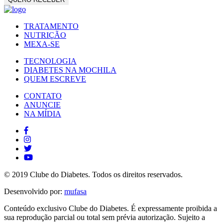
TRATAMENTO
NUTRIÇÃO
MEXA-SE
TECNOLOGIA
DIABETES NA MOCHILA
QUEM ESCREVE
CONTATO
ANUNCIE
NA MÍDIA
© 2019 Clube do Diabetes. Todos os direitos reservados.
Desenvolvido por:
mufasa
Conteúdo exclusivo Clube do Diabetes. É expressamente proibida a
sua reprodução parcial ou total sem prévia autorização. Sujeito a