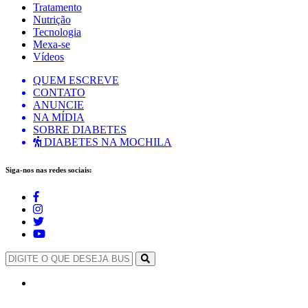
Tratamento
Nutrição
Tecnologia
Mexa-se
Vídeos
QUEM ESCREVE
CONTATO
ANUNCIE
NA MÍDIA
SOBRE DIABETES
DIABETES NA MOCHILA
Siga-nos nas redes sociais: