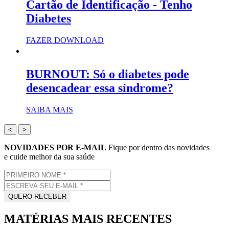
Cartão de Identificação - Tenho
Diabetes
FAZER DOWNLOAD
BURNOUT: Só o diabetes pode
desencadear essa síndrome?
SAIBA MAIS
<
>
NOVIDADES POR E-MAIL
Fique por dentro das novidades
e cuide melhor da sua saúde
MATÉRIAS MAIS RECENTES