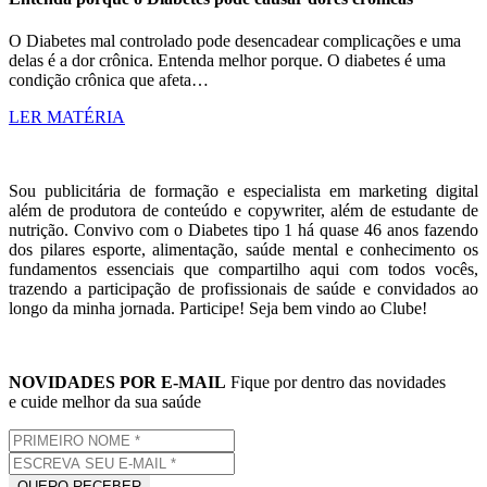
O Diabetes mal controlado pode desencadear complicações e uma
delas é a dor crônica. Entenda melhor porque. O diabetes é uma
condição crônica que afeta…
LER MATÉRIA
Sou publicitária de formação e especialista em marketing digital
além de produtora de conteúdo e copywriter, além de estudante de
nutrição. Convivo com o Diabetes tipo 1 há quase 46 anos fazendo
dos pilares esporte, alimentação, saúde mental e conhecimento os
fundamentos essenciais que compartilho aqui com todos vocês,
trazendo a participação de profissionais de saúde e convidados ao
longo da minha jornada. Participe! Seja bem vindo ao Clube!
NOVIDADES POR E-MAIL
Fique por dentro das novidades
e cuide melhor da sua saúde