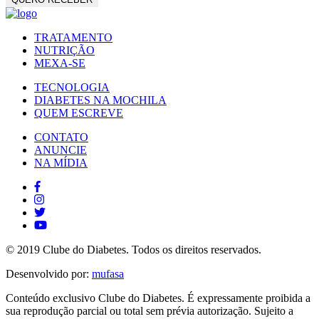
TRATAMENTO
NUTRIÇÃO
MEXA-SE
TECNOLOGIA
DIABETES NA MOCHILA
QUEM ESCREVE
CONTATO
ANUNCIE
NA MÍDIA
© 2019 Clube do Diabetes. Todos os direitos reservados.
Desenvolvido por:
mufasa
Conteúdo exclusivo Clube do Diabetes. É expressamente proibida a
sua reprodução parcial ou total sem prévia autorização. Sujeito a