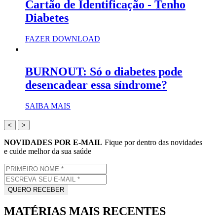
Cartão de Identificação - Tenho
Diabetes
FAZER DOWNLOAD
BURNOUT: Só o diabetes pode
desencadear essa síndrome?
SAIBA MAIS
<
>
NOVIDADES POR E-MAIL
Fique por dentro das novidades
e cuide melhor da sua saúde
MATÉRIAS MAIS RECENTES