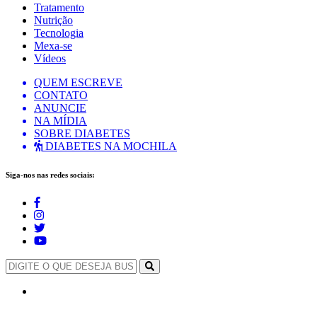
Tratamento
Nutrição
Tecnologia
Mexa-se
Vídeos
QUEM ESCREVE
CONTATO
ANUNCIE
NA MÍDIA
SOBRE DIABETES
DIABETES NA MOCHILA
Siga-nos nas redes sociais: