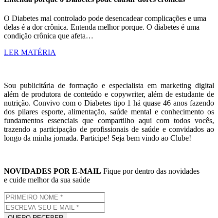
O Diabetes mal controlado pode desencadear complicações e uma
delas é a dor crônica. Entenda melhor porque. O diabetes é uma
condição crônica que afeta…
LER MATÉRIA
Sou publicitária de formação e especialista em marketing digital
além de produtora de conteúdo e copywriter, além de estudante de
nutrição. Convivo com o Diabetes tipo 1 há quase 46 anos fazendo
dos pilares esporte, alimentação, saúde mental e conhecimento os
fundamentos essenciais que compartilho aqui com todos vocês,
trazendo a participação de profissionais de saúde e convidados ao
longo da minha jornada. Participe! Seja bem vindo ao Clube!
NOVIDADES POR E-MAIL
Fique por dentro das novidades
e cuide melhor da sua saúde