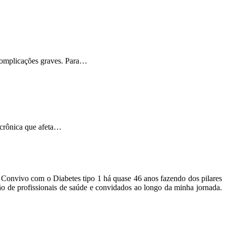
 complicações graves. Para…
 crônica que afeta…
o. Convivo com o Diabetes tipo 1 há quase 46 anos fazendo dos pilares
ão de profissionais de saúde e convidados ao longo da minha jornada.