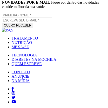
NOVIDADES POR E-MAIL
Fique por dentro das novidades
e cuide melhor da sua saúde
TRATAMENTO
NUTRIÇÃO
MEXA-SE
TECNOLOGIA
DIABETES NA MOCHILA
QUEM ESCREVE
CONTATO
ANUNCIE
NA MÍDIA