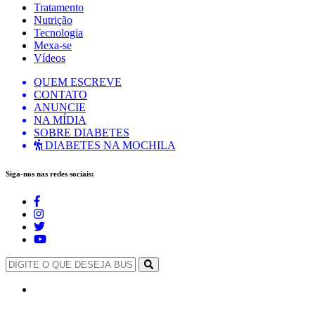
Tratamento
Nutrição
Tecnologia
Mexa-se
Vídeos
QUEM ESCREVE
CONTATO
ANUNCIE
NA MÍDIA
SOBRE DIABETES
DIABETES NA MOCHILA
Siga-nos nas redes sociais: