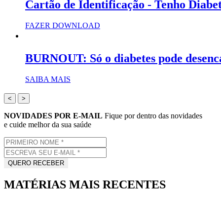
Cartão de Identificação - Tenho Diabe
FAZER DOWNLOAD
BURNOUT: Só o diabetes pode desenc
SAIBA MAIS
<
>
NOVIDADES POR E-MAIL
Fique por dentro das novidades
e cuide melhor da sua saúde
MATÉRIAS MAIS RECENTES