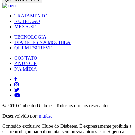
TRATAMENTO
NUTRIÇÃO
MEXA-SE
TECNOLOGIA
DIABETES NA MOCHILA
QUEM ESCREVE
CONTATO
ANUNCIE
NA MÍDIA
© 2019 Clube do Diabetes. Todos os direitos reservados.
Desenvolvido por:
mufasa
Conteúdo exclusivo Clube do Diabetes. É expressamente proibida a
sua reprodução parcial ou total sem prévia autorização. Sujeito a