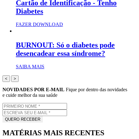
Cartão de Identificação - Tenho
Diabetes
FAZER DOWNLOAD
BURNOUT: Só o diabetes pode
desencadear essa síndrome?
SAIBA MAIS
<
>
NOVIDADES POR E-MAIL
Fique por dentro das novidades
e cuide melhor da sua saúde
MATÉRIAS MAIS RECENTES