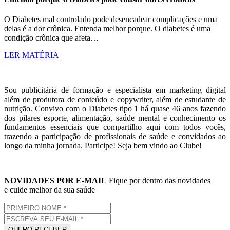
O Diabetes mal controlado pode desencadear complicações e uma
delas é a dor crônica. Entenda melhor porque. O diabetes é uma
condição crônica que afeta…
LER MATÉRIA
Sou publicitária de formação e especialista em marketing digital
além de produtora de conteúdo e copywriter, além de estudante de
nutrição. Convivo com o Diabetes tipo 1 há quase 46 anos fazendo
dos pilares esporte, alimentação, saúde mental e conhecimento os
fundamentos essenciais que compartilho aqui com todos vocês,
trazendo a participação de profissionais de saúde e convidados ao
longo da minha jornada. Participe! Seja bem vindo ao Clube!
NOVIDADES POR E-MAIL
Fique por dentro das novidades
e cuide melhor da sua saúde