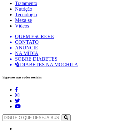
Tratamento
Nutrição
Tecnologia
Mexa-se
Vídeos
QUEM ESCREVE
CONTATO
ANUNCIE
NA MÍDIA
SOBRE DIABETES
DIABETES NA MOCHILA
Siga-nos nas redes sociais: