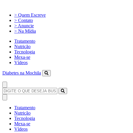
> Quem Escreve
> Contato
> Anuncie
> Na Mídia
Tratamento
Nutrição
Tecnologia
Mexa-se
Vídeos
Diabetes na Mochila
Tratamento
Nutrição
Tecnologia
Mexa-se
Vídeos