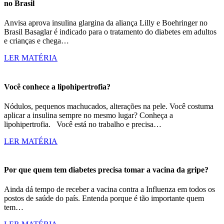
no Brasil
Anvisa aprova insulina glargina da aliança Lilly e Boehringer no
Brasil Basaglar é indicado para o tratamento do diabetes em adultos
e crianças e chega…
LER MATÉRIA
Você conhece a lipohipertrofia?
Nódulos, pequenos machucados, alterações na pele. Você costuma
aplicar a insulina sempre no mesmo lugar? Conheça a
lipohipertrofia. Você está no trabalho e precisa…
LER MATÉRIA
Por que quem tem diabetes precisa tomar a vacina da gripe?
Ainda dá tempo de receber a vacina contra a Influenza em todos os
postos de saúde do país. Entenda porque é tão importante quem
tem…