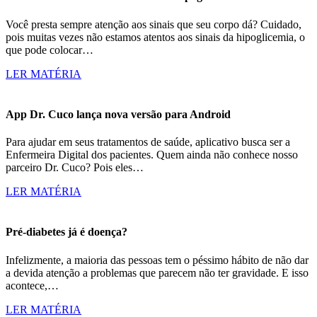
Você presta sempre atenção aos sinais que seu corpo dá? Cuidado,
pois muitas vezes não estamos atentos aos sinais da hipoglicemia, o
que pode colocar…
LER MATÉRIA
App Dr. Cuco lança nova versão para Android
Para ajudar em seus tratamentos de saúde, aplicativo busca ser a
Enfermeira Digital dos pacientes. Quem ainda não conhece nosso
parceiro Dr. Cuco? Pois eles…
LER MATÉRIA
Pré-diabetes já é doença?
Infelizmente, a maioria das pessoas tem o péssimo hábito de não dar
a devida atenção a problemas que parecem não ter gravidade. E isso
acontece,…
LER MATÉRIA