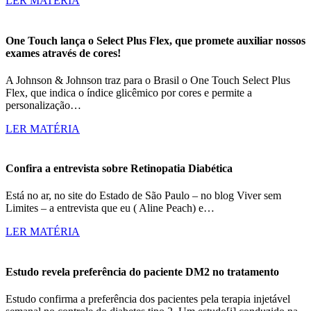
LER MATÉRIA
One Touch lança o Select Plus Flex, que promete auxiliar nossos
exames através de cores!
A Johnson & Johnson traz para o Brasil o One Touch Select Plus
Flex, que indica o índice glicêmico por cores e permite a
personalização…
LER MATÉRIA
Confira a entrevista sobre Retinopatia Diabética
Está no ar, no site do Estado de São Paulo – no blog Viver sem
Limites – a entrevista que eu ( Aline Peach) e…
LER MATÉRIA
Estudo revela preferência do paciente DM2 no tratamento
Estudo confirma a preferência dos pacientes pela terapia injetável