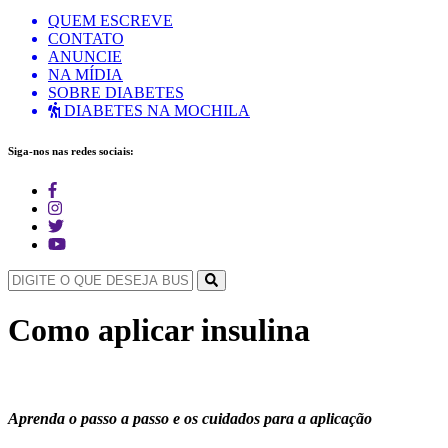
QUEM ESCREVE
CONTATO
ANUNCIE
NA MÍDIA
SOBRE DIABETES
DIABETES NA MOCHILA
Siga-nos nas redes sociais:
Como aplicar insulina
Aprenda o passo a passo e os cuidados para a aplicação