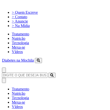
> Quem Escreve
> Contato
> Anuncie
> Na Mídia
Tratamento
Nutrição
Tecnologia
Mexa-se
Vídeos
Diabetes na Mochila
Tratamento
Nutrição
Tecnologia
Mexa-se
Vídeos