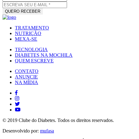
TRATAMENTO
NUTRIÇÃO
MEXA-SE
TECNOLOGIA
DIABETES NA MOCHILA
QUEM ESCREVE
CONTATO
ANUNCIE
NA MÍDIA
© 2019 Clube do Diabetes. Todos os direitos reservados.
Desenvolvido por:
mufasa