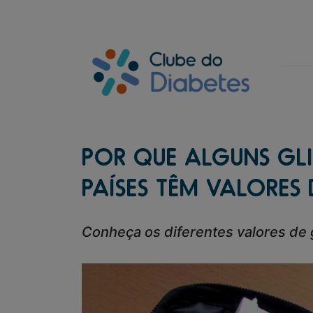
POR QUE ALGUNS GL
PAÍSES TÊM VALORES 
Conheça os diferentes valores de