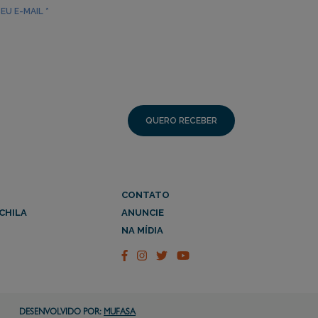
CONTATO
CHILA
ANUNCIE
NA MÍDIA
DESENVOLVIDO POR:
MUFASA