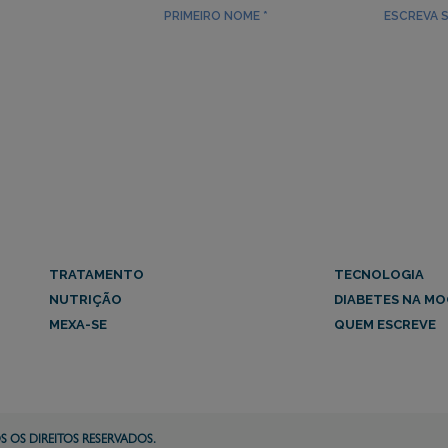
TRATAMENTO
TECNOLOGIA
NUTRIÇÃO
DIABETES NA MO
MEXA-SE
QUEM ESCREVE
S OS DIREITOS RESERVADOS.